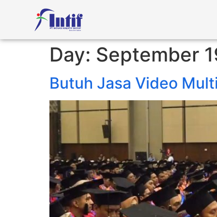
Day:
September 1
Butuh Jasa Video Multi