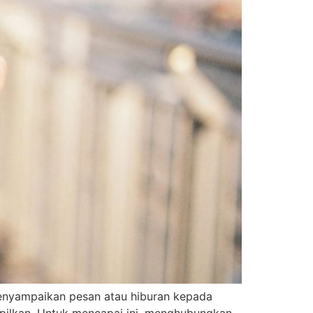
k menyampaikan pesan atau hiburan kepada