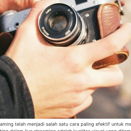
streaming telah menjadi salah satu cara paling efektif untu