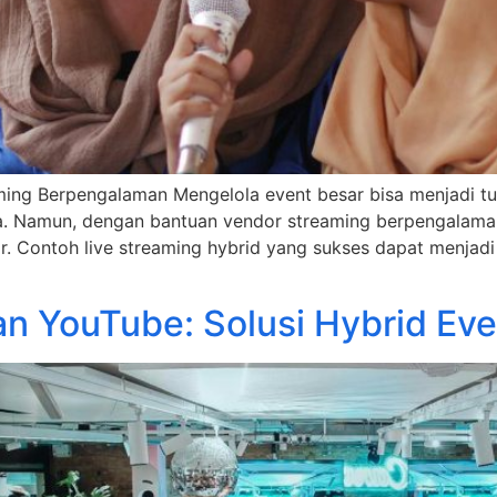
ing Berpengalaman Mengelola event besar bisa menjadi tu
. Namun, dengan bantuan vendor streaming berpengalaman
. Contoh live streaming hybrid yang sukses dapat menjadi 
an YouTube: Solusi Hybrid Eve