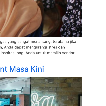
gas yang sangat menantang, terutama jika
, Anda dapat mengurangi stres dan
inspirasi bagi Anda untuk memilih vendor
nt Masa Kini