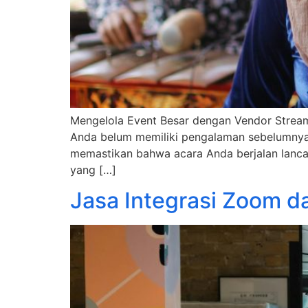
Mengelola Event Besar dengan Vendor Stream
Anda belum memiliki pengalaman sebelumnya
memastikan bahwa acara Anda berjalan lancar
yang […]
Jasa Integrasi Zoom d