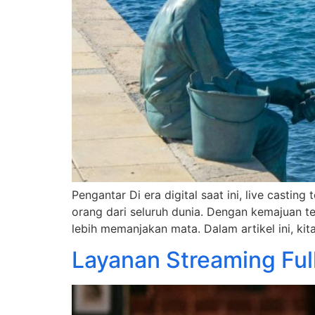
Pengantar Di era digital saat ini, live cast
orang dari seluruh dunia. Dengan kemajuan t
lebih memanjakan mata. Dalam artikel ini, k
Layanan Streaming Ful