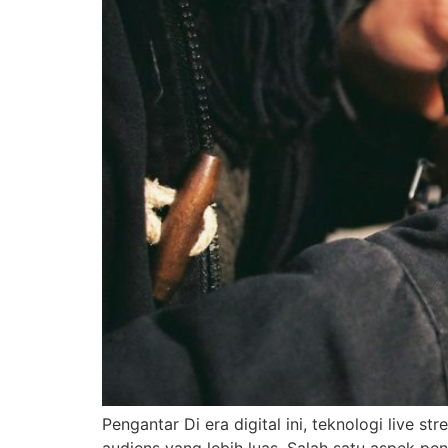
Pengantar Di era digital ini, teknologi live 