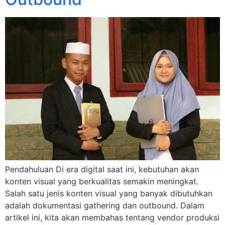
Pendahuluan Di era digital saat ini, kebutuhan akan
konten visual yang berkualitas semakin meningkat.
Salah satu jenis konten visual yang banyak dibutuhkan
adalah dokumentasi gathering dan outbound. Dalam
artikel ini, kita akan membahas tentang vendor produksi