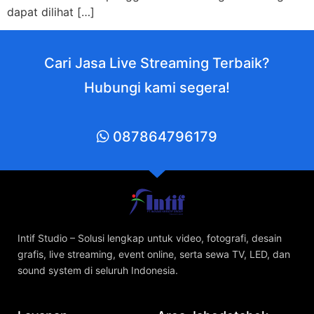
dapat dilihat […]
Cari Jasa Live Streaming Terbaik?
Hubungi kami segera!
087864796179
Intif Studio – Solusi lengkap untuk video, fotografi, desain
grafis, live streaming, event online, serta sewa TV, LED, dan
sound system di seluruh Indonesia.