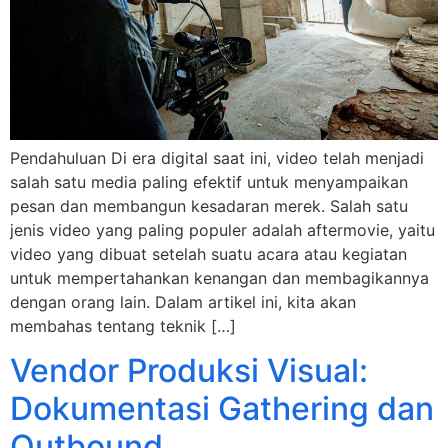
Pendahuluan Di era digital saat ini, video telah menjadi
salah satu media paling efektif untuk menyampaikan
pesan dan membangun kesadaran merek. Salah satu
jenis video yang paling populer adalah aftermovie, yaitu
video yang dibuat setelah suatu acara atau kegiatan
untuk mempertahankan kenangan dan membagikannya
dengan orang lain. Dalam artikel ini, kita akan
membahas tentang teknik […]
Vendor Produksi Visual:
Dokumentasi Gathering dan
Outbound