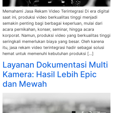
Memahami Jasa Rekam Video Terintegrasi Di era digital
saat ini, produksi video berkualitas tinggi menjadi
semakin penting bagi berbagai keperluan, mulai dari
acara pernikahan, konser, seminar, hingga acara
korporat. Namun, produksi video yang berkualitas tinggi
seringkali memerlukan biaya yang besar. Oleh karena
itu, jasa rekam video terintegrasi hadir sebagai solusi
hemat untuk memenuhi kebutuhan produksi […]
Layanan Dokumentasi Multi
Kamera: Hasil Lebih Epic
dan Mewah