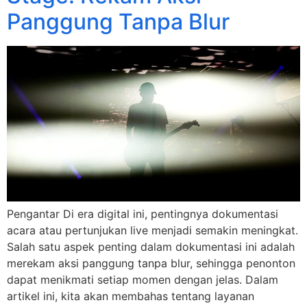
Panggung Tanpa Blur
Pengantar Di era digital ini, pentingnya dokumentasi
acara atau pertunjukan live menjadi semakin meningkat.
Salah satu aspek penting dalam dokumentasi ini adalah
merekam aksi panggung tanpa blur, sehingga penonton
dapat menikmati setiap momen dengan jelas. Dalam
artikel ini, kita akan membahas tentang layanan