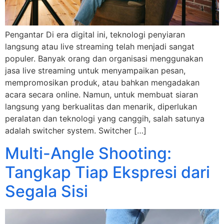
Pengantar Di era digital ini, teknologi penyiaran
langsung atau live streaming telah menjadi sangat
populer. Banyak orang dan organisasi menggunakan
jasa live streaming untuk menyampaikan pesan,
mempromosikan produk, atau bahkan mengadakan
acara secara online. Namun, untuk membuat siaran
langsung yang berkualitas dan menarik, diperlukan
peralatan dan teknologi yang canggih, salah satunya
adalah switcher system. Switcher […]
Multi-Angle Shooting:
Tangkap Tiap Ekspresi dari
Segala Sisi