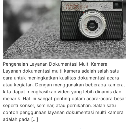
Pengenalan Layanan Dokumentasi Multi Kamera
Layanan dokumentasi multi kamera adalah salah satu
cara untuk meningkatkan kualitas dokumentasi acara
atau kegiatan. Dengan menggunakan beberapa kamera,
kita dapat menghasilkan video yang lebih dinamis dan
menarik. Hal ini sangat penting dalam acara-acara besar
seperti konser, seminar, atau pernikahan. Salah satu
contoh penggunaan layanan dokumentasi multi kamera
adalah pada […]