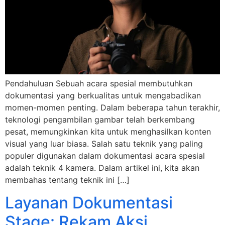
Pendahuluan Sebuah acara spesial membutuhkan
dokumentasi yang berkualitas untuk mengabadikan
momen-momen penting. Dalam beberapa tahun terakhir,
teknologi pengambilan gambar telah berkembang
pesat, memungkinkan kita untuk menghasilkan konten
visual yang luar biasa. Salah satu teknik yang paling
populer digunakan dalam dokumentasi acara spesial
adalah teknik 4 kamera. Dalam artikel ini, kita akan
membahas tentang teknik ini […]
Layanan Dokumentasi
Stage: Rekam Aksi