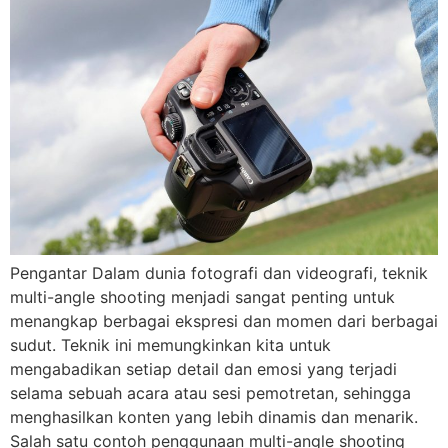
Pengantar Dalam dunia fotografi dan videografi, teknik
multi-angle shooting menjadi sangat penting untuk
menangkap berbagai ekspresi dan momen dari berbagai
sudut. Teknik ini memungkinkan kita untuk
mengabadikan setiap detail dan emosi yang terjadi
selama sebuah acara atau sesi pemotretan, sehingga
menghasilkan konten yang lebih dinamis dan menarik.
Salah satu contoh penggunaan multi-angle shooting