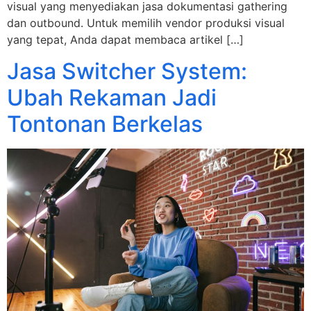
visual yang menyediakan jasa dokumentasi gathering
dan outbound. Untuk memilih vendor produksi visual
yang tepat, Anda dapat membaca artikel […]
Jasa Switcher System:
Ubah Rekaman Jadi
Tontonan Berkelas