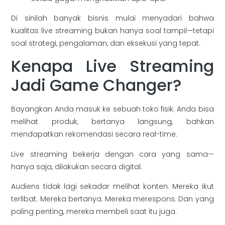
Di sinilah banyak bisnis mulai menyadari bahwa
kualitas live streaming bukan hanya soal tampil—tetapi
soal strategi, pengalaman, dan eksekusi yang tepat.
Kenapa Live Streaming
Jadi Game Changer?
Bayangkan Anda masuk ke sebuah toko fisik. Anda bisa
melihat produk, bertanya langsung, bahkan
mendapatkan rekomendasi secara real-time.
Live streaming bekerja dengan cara yang sama—
hanya saja, dilakukan secara digital.
Audiens tidak lagi sekadar melihat konten. Mereka ikut
terlibat. Mereka bertanya. Mereka merespons. Dan yang
paling penting, mereka membeli saat itu juga.