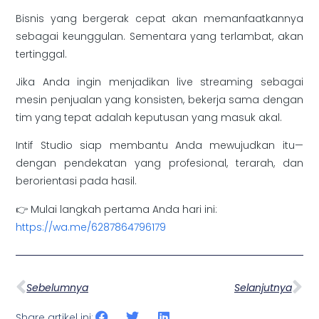
Bisnis yang bergerak cepat akan memanfaatkannya
sebagai keunggulan. Sementara yang terlambat, akan
tertinggal.
Jika Anda ingin menjadikan live streaming sebagai
mesin penjualan yang konsisten, bekerja sama dengan
tim yang tepat adalah keputusan yang masuk akal.
Intif Studio siap membantu Anda mewujudkan itu—
dengan pendekatan yang profesional, terarah, dan
berorientasi pada hasil.
👉 Mulai langkah pertama Anda hari ini:
https://wa.me/6287864796179
Sebelumnya
Selanjutnya
Share artikel ini: