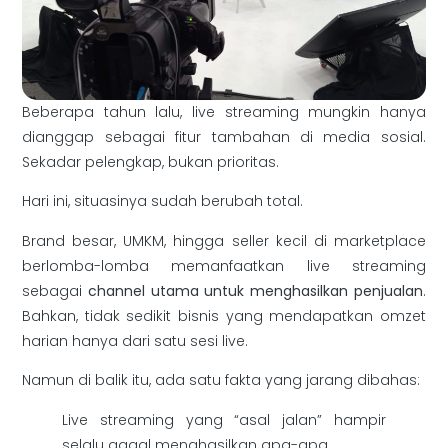
Beberapa tahun lalu, live streaming mungkin hanya
dianggap sebagai fitur tambahan di media sosial.
Sekadar pelengkap, bukan prioritas.
Hari ini, situasinya sudah berubah total.
Brand besar, UMKM, hingga seller kecil di marketplace
berlomba-lomba memanfaatkan live streaming
sebagai
channel utama untuk menghasilkan penjualan
.
Bahkan, tidak sedikit bisnis yang mendapatkan omzet
harian hanya dari satu sesi live.
Namun di balik itu, ada satu fakta yang jarang dibahas:
Live streaming yang “asal jalan” hampir
selalu gagal menghasilkan apa-apa.