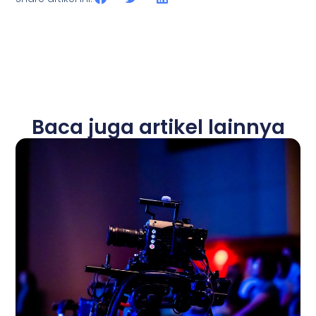
Baca juga artikel lainnya