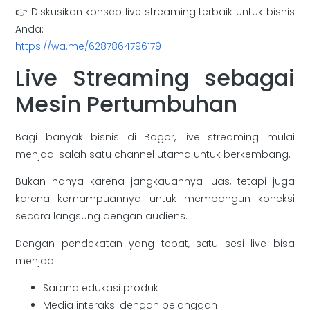
👉 Diskusikan konsep live streaming terbaik untuk bisnis
Anda:
https://wa.me/6287864796179
Live Streaming sebagai
Mesin Pertumbuhan
Bagi banyak bisnis di Bogor, live streaming mulai
menjadi salah satu channel utama untuk berkembang.
Bukan hanya karena jangkauannya luas, tetapi juga
karena kemampuannya untuk membangun koneksi
secara langsung dengan audiens.
Dengan pendekatan yang tepat, satu sesi live bisa
menjadi:
Sarana edukasi produk
Media interaksi dengan pelanggan