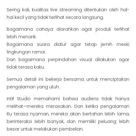
Sering kali, kualitas live streaming ditentukan oleh hal-
hal kecil yang tidak terlihat secara langsung.
Bagaimana cahaya diarahkan agar produk terlihat
lebih menarik.
Bagaimana suara diatur agar tetap jernih meski
lingkungan ramai.
Dan bagaimana perpindahan visual dilakukan agar
tidak terasa kaku.
Semua detail ini bekerja bersama untuk menciptakan
pengalaman yang utuh.
Intif Studio memahami bahwa audiens tidak hanya
melihat—mereka merasakan. Dan ketika pengalaman
itu terasa nyaman, mereka akan bertahan lebih lama,
berinteraksi lebih banyak, dan memiliki peluang lebih
besar untuk melakukan pembelian.