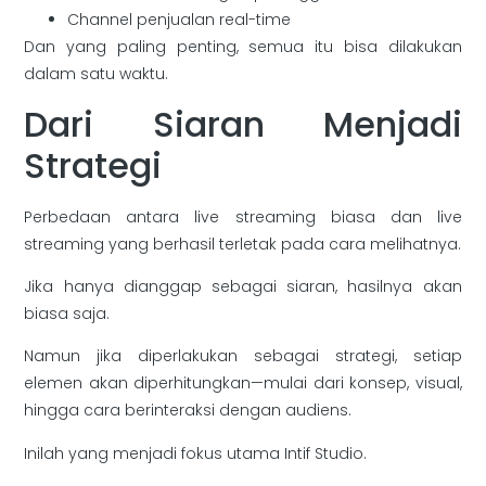
Channel penjualan real-time
Dan yang paling penting, semua itu bisa dilakukan
dalam satu waktu.
Dari Siaran Menjadi
Strategi
Perbedaan antara live streaming biasa dan live
streaming yang berhasil terletak pada cara melihatnya.
Jika hanya dianggap sebagai siaran, hasilnya akan
biasa saja.
Namun jika diperlakukan sebagai strategi, setiap
elemen akan diperhitungkan—mulai dari konsep, visual,
hingga cara berinteraksi dengan audiens.
Inilah yang menjadi fokus utama Intif Studio.