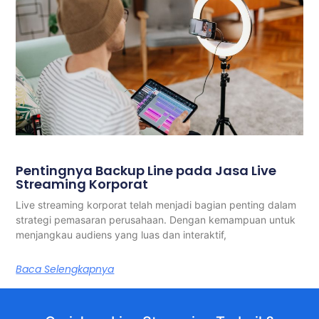
Pentingnya Backup Line pada Jasa Live
Streaming Korporat
Live streaming korporat telah menjadi bagian penting dalam
strategi pemasaran perusahaan. Dengan kemampuan untuk
menjangkau audiens yang luas dan interaktif,
Baca Selengkapnya