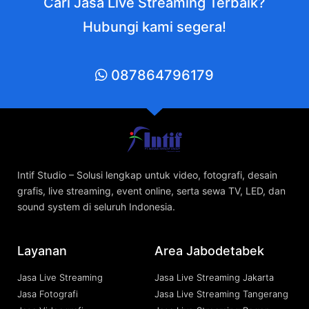
Cari Jasa Live Streaming Terbaik?
Hubungi kami segera!
087864796179
Intif Studio – Solusi lengkap untuk video, fotografi, desain
grafis, live streaming, event online, serta sewa TV, LED, dan
sound system di seluruh Indonesia.
Layanan
Area Jabodetabek
Jasa Live Streaming
Jasa Live Streaming Jakarta
Jasa Fotografi
Jasa Live Streaming Tangerang