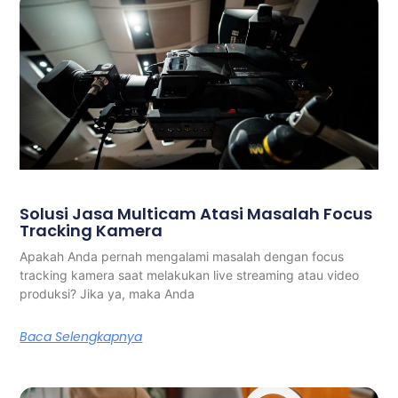
Solusi Jasa Multicam Atasi Masalah Focus
Tracking Kamera
Apakah Anda pernah mengalami masalah dengan focus
tracking kamera saat melakukan live streaming atau video
produksi? Jika ya, maka Anda
Baca Selengkapnya