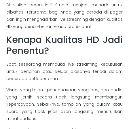
Di sinilah peran Intif Studio menjadi menarik untuk
dibahas—terutama bagi Anda yang berada di Bogor
dan ingin menghadirkan live streaming dengan kualitas
HD yang benar-benar terasa profesional.
Kenapa Kualitas HD Jadi
Penentu?
Saat seseorang membuka live streaming, keputusan
untuk bertahan atau keluar biasanya terjadi dalam
beberapa detik pertama.
Visual yang tajam, pencahayaan yang pas, dan audio
yang jernih secara tidak langsung membangun
kepercayaan. Sebaliknya, tampilan yang buram atau
suara yang tidak jelas akan langsung menurunkan
minat audiens.