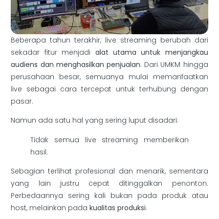
Beberapa tahun terakhir, live streaming berubah dari
sekadar fitur menjadi
alat utama untuk menjangkau
audiens dan menghasilkan penjualan
. Dari UMKM hingga
perusahaan besar, semuanya mulai memanfaatkan
live sebagai cara tercepat untuk terhubung dengan
pasar.
Namun ada satu hal yang sering luput disadari:
Tidak semua live streaming memberikan
hasil.
Sebagian terlihat profesional dan menarik, sementara
yang lain justru cepat ditinggalkan penonton.
Perbedaannya sering kali bukan pada produk atau
host, melainkan pada
kualitas produksi
.