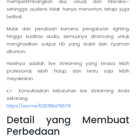
mempertimbangkan alur, visual, dan interaksi—
sehingga audiens tidak hanya menonton, tetapi juga
terlibat.
Mulai dari penataan kamera, pengaturan lighting,
hingga kualitas audio, semuanya dirancang untuk
menghasilkan output HD yang stabil dan nyaman
ditonton.
Hasilnya adalah live streaming yang terasa lebih
profesional, lebih hidup, dan tentu saja lebih
meyakinkan.
👉 Konsultasikan kebutuhan live streaming Anda
sekarang:
https://wa.me/6287864796179
Detail yang Membuat
Perbedaan