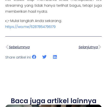
streaming yang tidak hanya terlihat bagus, tetapi juga
memberikan hasil nyata.
👉 Mulai langkah Anda sekarang:
https://wa.me/6287864796179
Sebelumnya
Selanjutnya
Share artikel ini:
Baca juga artikel lainnya