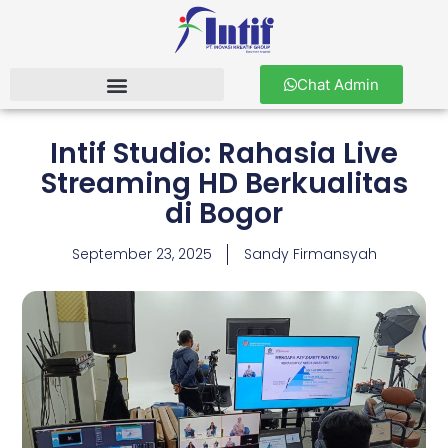
Chat Admin
Intif Studio: Rahasia Live
Streaming HD Berkualitas
di Bogor
September 23, 2025
Sandy Firmansyah