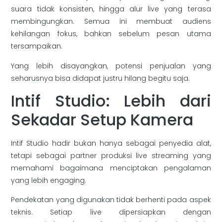
suara tidak konsisten, hingga alur live yang terasa
membingungkan. Semua ini membuat audiens
kehilangan fokus, bahkan sebelum pesan utama
tersampaikan.
Yang lebih disayangkan, potensi penjualan yang
seharusnya bisa didapat justru hilang begitu saja.
Intif Studio: Lebih dari
Sekadar Setup Kamera
Intif Studio hadir bukan hanya sebagai penyedia alat,
tetapi sebagai partner produksi live streaming yang
memahami bagaimana menciptakan pengalaman
yang lebih engaging.
Pendekatan yang digunakan tidak berhenti pada aspek
teknis. Setiap live dipersiapkan dengan