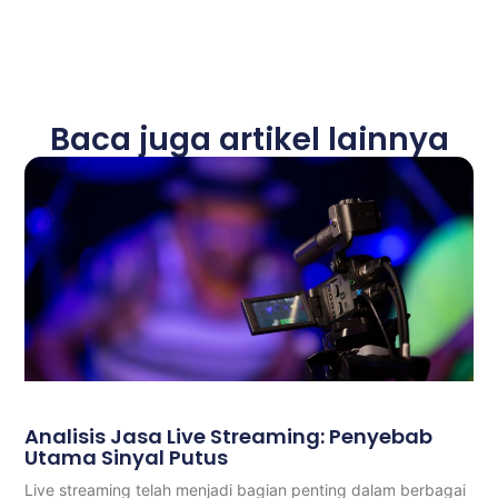
Baca juga artikel lainnya
Analisis Jasa Live Streaming: Penyebab
Utama Sinyal Putus
Live streaming telah menjadi bagian penting dalam berbagai