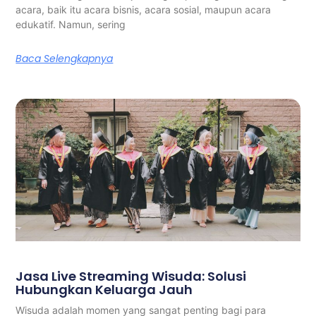
acara, baik itu acara bisnis, acara sosial, maupun acara
edukatif. Namun, sering
Baca Selengkapnya
Jasa Live Streaming Wisuda: Solusi
Hubungkan Keluarga Jauh
Wisuda adalah momen yang sangat penting bagi para