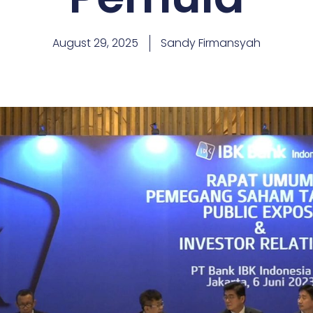
August 29, 2025
Sandy Firmansyah