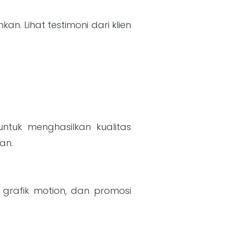
. Lihat testimoni dari klien
ntuk menghasilkan kualitas
an.
grafik motion, dan promosi