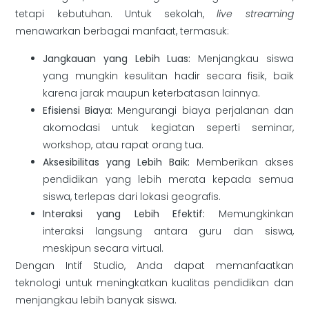
tetapi kebutuhan. Untuk sekolah,
live streaming
menawarkan berbagai manfaat, termasuk:
Jangkauan yang Lebih Luas:
Menjangkau siswa
yang mungkin kesulitan hadir secara fisik, baik
karena jarak maupun keterbatasan lainnya.
Efisiensi Biaya:
Mengurangi biaya perjalanan dan
akomodasi untuk kegiatan seperti seminar,
workshop, atau rapat orang tua.
Aksesibilitas yang Lebih Baik:
Memberikan akses
pendidikan yang lebih merata kepada semua
siswa, terlepas dari lokasi geografis.
Interaksi yang Lebih Efektif:
Memungkinkan
interaksi langsung antara guru dan siswa,
meskipun secara virtual.
Dengan Intif Studio, Anda dapat memanfaatkan
teknologi untuk meningkatkan kualitas pendidikan dan
menjangkau lebih banyak siswa.