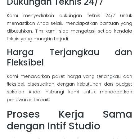
Dukungan Teknis 24/7
Kami menyediakan dukungan teknis 24/7 untuk
memastikan Anda selalu mendapatkan bantuan yang
dibutuhkan. Tim kami siap mengatasi setiap kendala
teknis yang mungkin terjadi.
Harga Terjangkau dan
Fleksibel
Kami menawarkan paket harga yang terjangkau dan
fleksibel, disesuaikan dengan kebutuhan dan budget
sekolah Anda. Hubungi kami untuk mendapatkan
penawaran terbaik.
Proses Kerja Sama
dengan Intif Studio