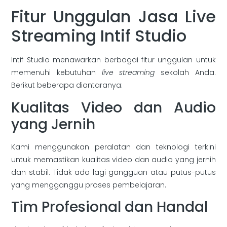
Fitur Unggulan Jasa Live
Streaming Intif Studio
Intif Studio menawarkan berbagai fitur unggulan untuk
memenuhi kebutuhan
live streaming
sekolah Anda.
Berikut beberapa diantaranya:
Kualitas Video dan Audio
yang Jernih
Kami menggunakan peralatan dan teknologi terkini
untuk memastikan kualitas video dan audio yang jernih
dan stabil. Tidak ada lagi gangguan atau putus-putus
yang mengganggu proses pembelajaran.
Tim Profesional dan Handal