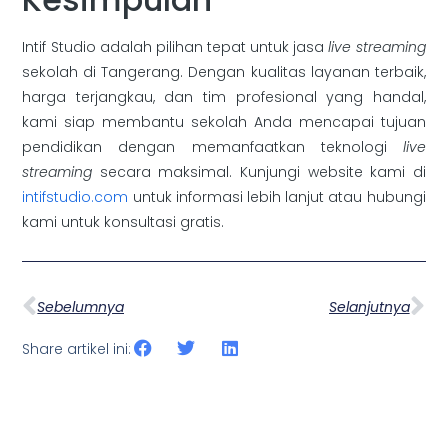
Intif Studio adalah pilihan tepat untuk jasa
live streaming
sekolah di Tangerang. Dengan kualitas layanan terbaik,
harga terjangkau, dan tim profesional yang handal,
kami siap membantu sekolah Anda mencapai tujuan
pendidikan dengan memanfaatkan teknologi
live
streaming
secara maksimal. Kunjungi website kami di
intifstudio.com
untuk informasi lebih lanjut atau hubungi
kami untuk konsultasi gratis.
Sebelumnya
Selanjutnya
Share artikel ini: