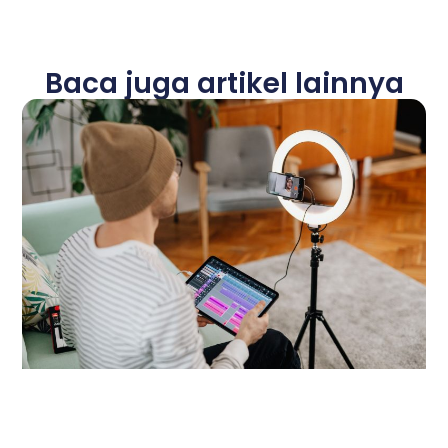
Baca juga artikel lainnya