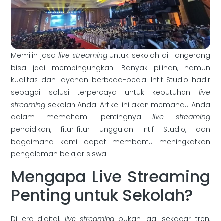
Memilih jasa
live streaming
untuk sekolah di Tangerang
bisa jadi membingungkan. Banyak pilihan, namun
kualitas dan layanan berbeda-beda. Intif Studio hadir
sebagai solusi terpercaya untuk kebutuhan
live
streaming
sekolah Anda. Artikel ini akan memandu Anda
dalam memahami pentingnya
live streaming
pendidikan, fitur-fitur unggulan Intif Studio, dan
bagaimana kami dapat membantu meningkatkan
pengalaman belajar siswa.
Mengapa Live Streaming
Penting untuk Sekolah?
Di era digital,
live streaming
bukan lagi sekadar tren,