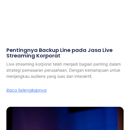
Pentingnya Backup Line pada Jasa Live
Streaming Korporat
Live streaming korporat telah menjadi bagian penting dalam
strategi pemasaran perusahaan. Dengan kemampuan untuk
menjangkau audiens yang luas dan interaktif,
Baca Selengkapnya