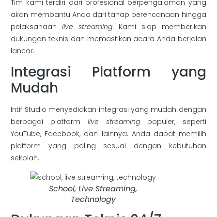
Tim kami terdiri dari profesional berpengalaman yang
akan membantu Anda dari tahap perencanaan hingga
pelaksanaan
live streaming
. Kami siap memberikan
dukungan teknis dan memastikan acara Anda berjalan
lancar.
Integrasi Platform yang
Mudah
Intif Studio menyediakan integrasi yang mudah dengan
berbagai platform
live streaming
populer, seperti
YouTube, Facebook, dan lainnya. Anda dapat memilih
platform yang paling sesuai dengan kebutuhan
sekolah.
School, Live Streaming,
Technology