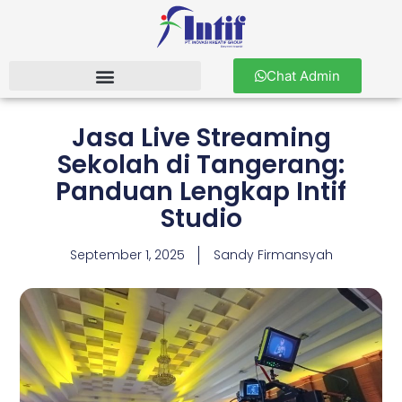
Chat Admin
Jasa Live Streaming
Sekolah di Tangerang:
Panduan Lengkap Intif
Studio
September 1, 2025
Sandy Firmansyah