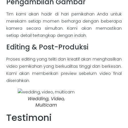
Pengambilan Gambar
Tim kami akan hadir di hari pernikahan Anda untuk
merekam setiap momen berharga dengan beberapa
kamera secara simultan. Kami akan memastikan
setiap detail tertangkap dengan indah.
Editing & Post-Produksi
Proses editing yang teliti dan kreatif akan menghasilkan
video pernikahan yang berkualitas tinggi dan berkesan.
Kami akan memberikan preview sebelum video final
diserahkan.
Wedding, Video,
Multicam
Testimoni