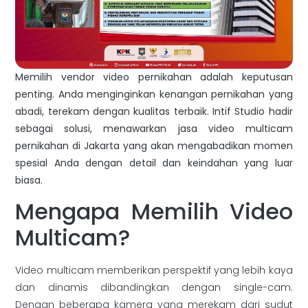
Memilih vendor video pernikahan adalah keputusan
penting. Anda menginginkan kenangan pernikahan yang
abadi, terekam dengan kualitas terbaik. Intif Studio hadir
sebagai solusi, menawarkan jasa video multicam
pernikahan di Jakarta yang akan mengabadikan momen
spesial Anda dengan detail dan keindahan yang luar
biasa.
Mengapa Memilih Video
Multicam?
Video multicam memberikan perspektif yang lebih kaya
dan dinamis dibandingkan dengan single-cam.
Dengan beberapa kamera yang merekam dari sudut