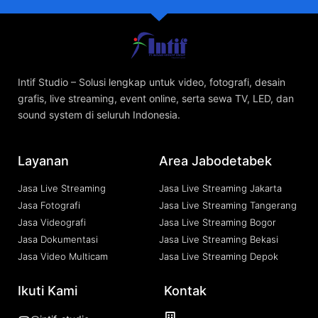
Intif Studio – Solusi lengkap untuk video, fotografi, desain
grafis, live streaming, event online, serta sewa TV, LED, dan
sound system di seluruh Indonesia.
Layanan
Area Jabodetabek
Jasa Live Streaming
Jasa Live Streaming Jakarta
Jasa Fotografi
Jasa Live Streaming Tangerang
Jasa Videografi
Jasa Live Streaming Bogor
Jasa Dokumentasi
Jasa Live Streaming Bekasi
Jasa Video Multicam
Jasa Live Streaming Depok
Ikuti Kami
Kontak