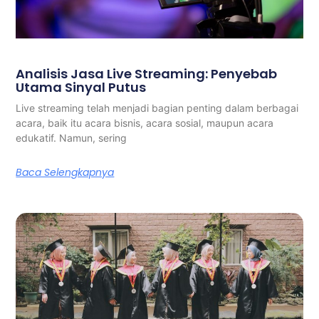
Analisis Jasa Live Streaming: Penyebab
Utama Sinyal Putus
Live streaming telah menjadi bagian penting dalam berbagai
acara, baik itu acara bisnis, acara sosial, maupun acara
edukatif. Namun, sering
Baca Selengkapnya