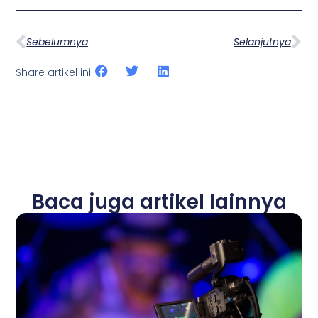
Sebelumnya
Selanjutnya
Share artikel ini:
Baca juga artikel lainnya