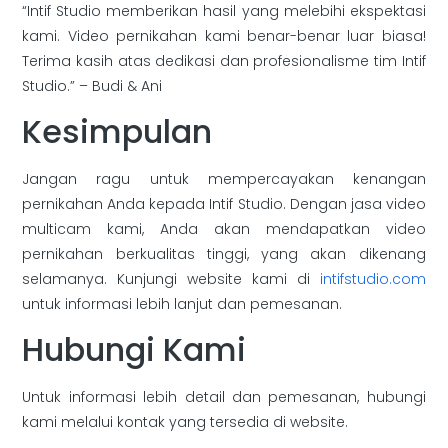
“Intif Studio memberikan hasil yang melebihi ekspektasi
kami. Video pernikahan kami benar-benar luar biasa!
Terima kasih atas dedikasi dan profesionalisme tim Intif
Studio.” – Budi & Ani
Kesimpulan
Jangan ragu untuk mempercayakan kenangan
pernikahan Anda kepada Intif Studio. Dengan jasa video
multicam kami, Anda akan mendapatkan video
pernikahan berkualitas tinggi, yang akan dikenang
selamanya. Kunjungi website kami di
intifstudio.com
untuk informasi lebih lanjut dan pemesanan.
Hubungi Kami
Untuk informasi lebih detail dan pemesanan, hubungi
kami melalui kontak yang tersedia di website.