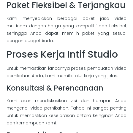
Paket Fleksibel & Terjangkau
Kami menyediakan berbagai paket jasa video
multicam dengan harga yang kompetitif dan fleksibel,
sehingga Anda dapat memilih paket yang sesuai
dengan budget Anda.
Proses Kerja Intif Studio
Untuk memastikan lancarnya proses pembuatan video
pernikahan Anda, kami memiliki alur kerja yang jelas:
Konsultasi & Perencanaan
Kami akan mendiskusikan visi dan harapan Anda
mengenai video pernikahan. Tahap ini sangat penting
untuk memastikan keselarasan antara keinginan Anda
dan kemampuan kami.