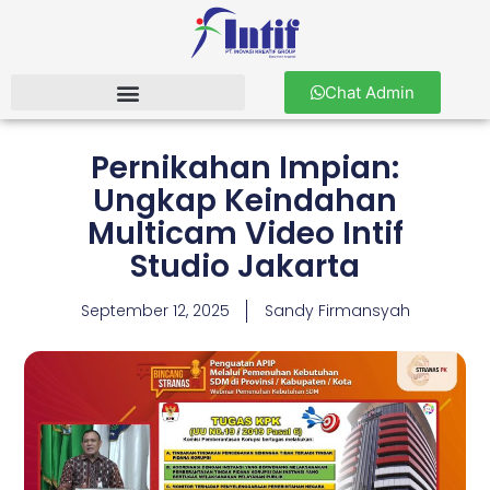
Chat Admin
Pernikahan Impian:
Ungkap Keindahan
Multicam Video Intif
Studio Jakarta
September 12, 2025
Sandy Firmansyah