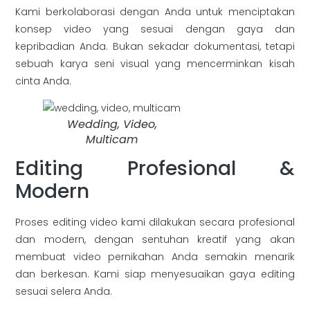
Kami berkolaborasi dengan Anda untuk menciptakan
konsep video yang sesuai dengan gaya dan
kepribadian Anda. Bukan sekadar dokumentasi, tetapi
sebuah karya seni visual yang mencerminkan kisah
cinta Anda.
Wedding, Video,
Multicam
Editing Profesional &
Modern
Proses editing video kami dilakukan secara profesional
dan modern, dengan sentuhan kreatif yang akan
membuat video pernikahan Anda semakin menarik
dan berkesan. Kami siap menyesuaikan gaya editing
sesuai selera Anda.