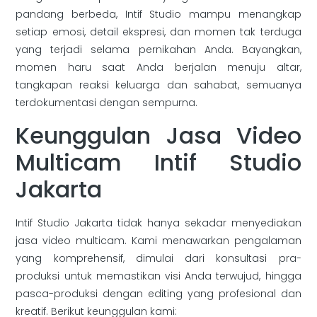
pandang berbeda, Intif Studio mampu menangkap
setiap emosi, detail ekspresi, dan momen tak terduga
yang terjadi selama pernikahan Anda. Bayangkan,
momen haru saat Anda berjalan menuju altar,
tangkapan reaksi keluarga dan sahabat, semuanya
terdokumentasi dengan sempurna.
Keunggulan Jasa Video
Multicam Intif Studio
Jakarta
Intif Studio Jakarta tidak hanya sekadar menyediakan
jasa video multicam. Kami menawarkan pengalaman
yang komprehensif, dimulai dari konsultasi pra-
produksi untuk memastikan visi Anda terwujud, hingga
pasca-produksi dengan editing yang profesional dan
kreatif. Berikut keunggulan kami: