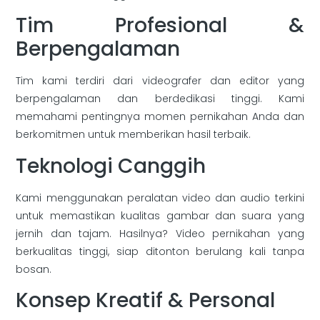
Tim Profesional &
Berpengalaman
Tim kami terdiri dari videografer dan editor yang
berpengalaman dan berdedikasi tinggi. Kami
memahami pentingnya momen pernikahan Anda dan
berkomitmen untuk memberikan hasil terbaik.
Teknologi Canggih
Kami menggunakan peralatan video dan audio terkini
untuk memastikan kualitas gambar dan suara yang
jernih dan tajam. Hasilnya? Video pernikahan yang
berkualitas tinggi, siap ditonton berulang kali tanpa
bosan.
Konsep Kreatif & Personal