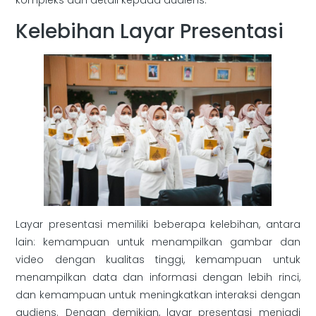
kompleks dan detail kepada audiens.
Kelebihan Layar Presentasi
Layar presentasi memiliki beberapa kelebihan, antara
lain: kemampuan untuk menampilkan gambar dan
video dengan kualitas tinggi, kemampuan untuk
menampilkan data dan informasi dengan lebih rinci,
dan kemampuan untuk meningkatkan interaksi dengan
audiens. Dengan demikian, layar presentasi menjadi