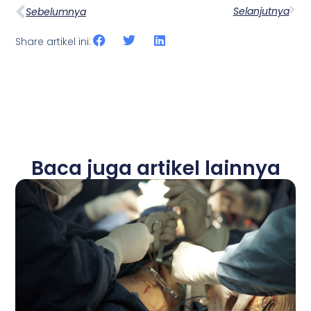
Selanjutnya
Sebelumnya
Share artikel ini:
Baca juga artikel lainnya