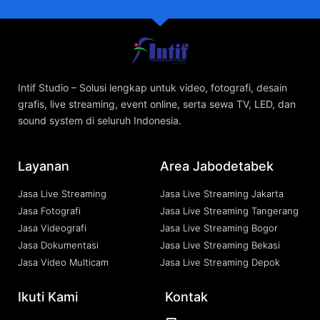
Intif Studio – Solusi lengkap untuk video, fotografi, desain
grafis, live streaming, event online, serta sewa TV, LED, dan
sound system di seluruh Indonesia.
Layanan
Area Jabodetabek
Jasa Live Streaming
Jasa Live Streaming Jakarta
Jasa Fotografi
Jasa Live Streaming Tangerang
Jasa Videografi
Jasa Live Streaming Bogor
Jasa Dokumentasi
Jasa Live Streaming Bekasi
Jasa Video Multicam
Jasa Live Streaming Depok
Ikuti Kami
Kontak