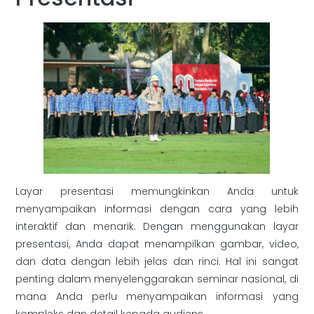
Layar presentasi memungkinkan Anda untuk
menyampaikan informasi dengan cara yang lebih
interaktif dan menarik. Dengan menggunakan layar
presentasi, Anda dapat menampilkan gambar, video,
dan data dengan lebih jelas dan rinci. Hal ini sangat
penting dalam menyelenggarakan seminar nasional, di
mana Anda perlu menyampaikan informasi yang