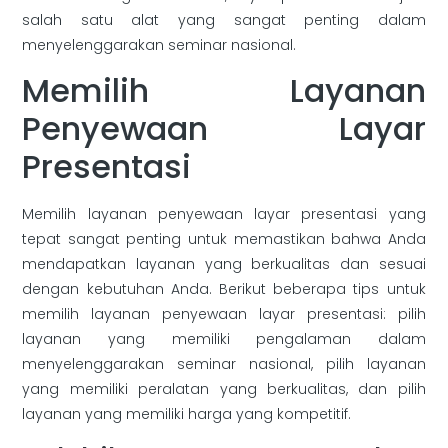
salah satu alat yang sangat penting dalam
menyelenggarakan seminar nasional.
Memilih Layanan
Penyewaan Layar
Presentasi
Memilih layanan penyewaan layar presentasi yang
tepat sangat penting untuk memastikan bahwa Anda
mendapatkan layanan yang berkualitas dan sesuai
dengan kebutuhan Anda. Berikut beberapa tips untuk
memilih layanan penyewaan layar presentasi: pilih
layanan yang memiliki pengalaman dalam
menyelenggarakan seminar nasional, pilih layanan
yang memiliki peralatan yang berkualitas, dan pilih
layanan yang memiliki harga yang kompetitif.