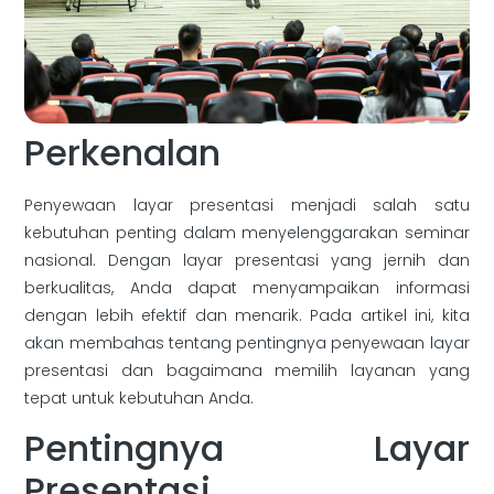
Perkenalan
Penyewaan layar presentasi menjadi salah satu
kebutuhan penting dalam menyelenggarakan seminar
nasional. Dengan layar presentasi yang jernih dan
berkualitas, Anda dapat menyampaikan informasi
dengan lebih efektif dan menarik. Pada artikel ini, kita
akan membahas tentang pentingnya penyewaan layar
presentasi dan bagaimana memilih layanan yang
tepat untuk kebutuhan Anda.
Pentingnya Layar
Presentasi