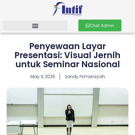
Chat Admin
Penyewaan Layar
Presentasi: Visual Jernih
untuk Seminar Nasional
May 11, 2026
Sandy Firmansyah