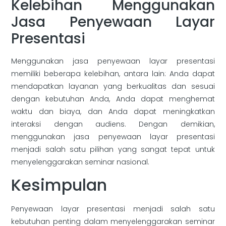
Kelebihan Menggunakan
Jasa Penyewaan Layar
Presentasi
Menggunakan jasa penyewaan layar presentasi
memiliki beberapa kelebihan, antara lain: Anda dapat
mendapatkan layanan yang berkualitas dan sesuai
dengan kebutuhan Anda, Anda dapat menghemat
waktu dan biaya, dan Anda dapat meningkatkan
interaksi dengan audiens. Dengan demikian,
menggunakan jasa penyewaan layar presentasi
menjadi salah satu pilihan yang sangat tepat untuk
menyelenggarakan seminar nasional.
Kesimpulan
Penyewaan layar presentasi menjadi salah satu
kebutuhan penting dalam menyelenggarakan seminar