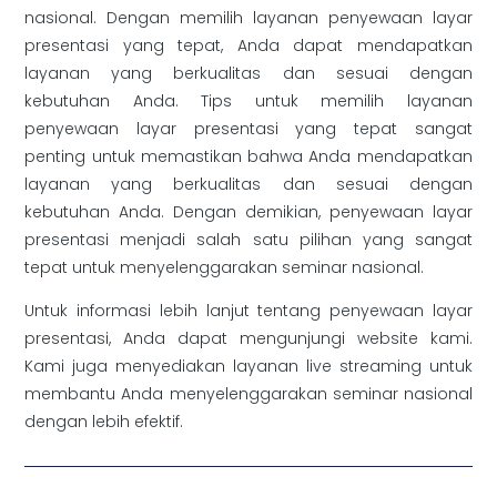
nasional. Dengan memilih layanan penyewaan layar
presentasi yang tepat, Anda dapat mendapatkan
layanan yang berkualitas dan sesuai dengan
kebutuhan Anda. Tips untuk memilih layanan
penyewaan layar presentasi yang tepat sangat
penting untuk memastikan bahwa Anda mendapatkan
layanan yang berkualitas dan sesuai dengan
kebutuhan Anda. Dengan demikian, penyewaan layar
presentasi menjadi salah satu pilihan yang sangat
tepat untuk menyelenggarakan seminar nasional.
Untuk informasi lebih lanjut tentang penyewaan layar
presentasi, Anda dapat mengunjungi website kami.
Kami juga menyediakan layanan live streaming untuk
membantu Anda menyelenggarakan seminar nasional
dengan lebih efektif.