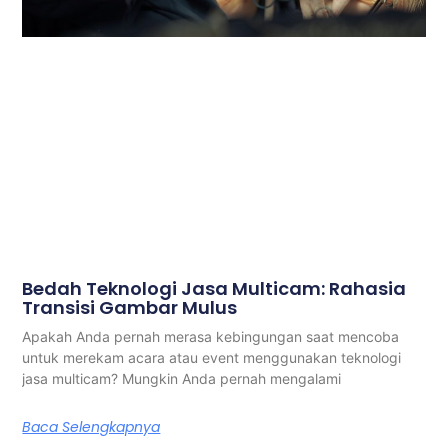
Bedah Teknologi Jasa Multicam: Rahasia
Transisi Gambar Mulus
Apakah Anda pernah merasa kebingungan saat mencoba
untuk merekam acara atau event menggunakan teknologi
jasa multicam? Mungkin Anda pernah mengalami
Baca Selengkapnya