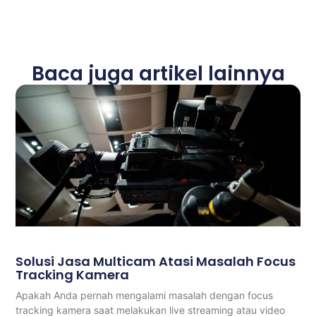
Baca juga artikel lainnya
Solusi Jasa Multicam Atasi Masalah Focus
Tracking Kamera
Apakah Anda pernah mengalami masalah dengan focus
tracking kamera saat melakukan live streaming atau video