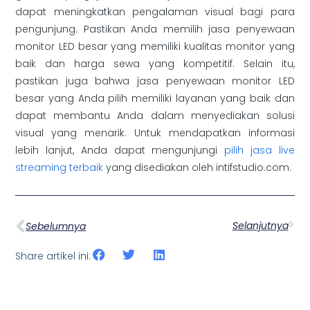
dapat meningkatkan pengalaman visual bagi para
pengunjung. Pastikan Anda memilih jasa penyewaan
monitor LED besar yang memiliki kualitas monitor yang
baik dan harga sewa yang kompetitif. Selain itu,
pastikan juga bahwa jasa penyewaan monitor LED
besar yang Anda pilih memiliki layanan yang baik dan
dapat membantu Anda dalam menyediakan solusi
visual yang menarik. Untuk mendapatkan informasi
lebih lanjut, Anda dapat mengunjungi
pilih jasa live
streaming terbaik
yang disediakan oleh intifstudio.com.
Selanjutnya
Sebelumnya
Share artikel ini: