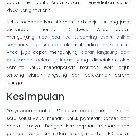
dapat membantu Anda dalam menyediakan solusi
visual yang menarik.
Untuk mendapatkan informasi lebih lanjut tentang jasa
penyewaan monitor LED besar, Anda dapat
mengunjungi
tips jasa live streaming event online
seminar
yang disediakan oleh intifstudio.com. Selain itu,
Anda juga dapat mengunjungi
siaran langsung dan
perekaman dalam jaringan
yang disediakan oleh
Kominfo untuk mendapatkan informasi lebih lanjut
tentang siaran langsung dan perekaman dalam
jaringan.
Kesimpulan
Penyewaan monitor LED besar dapat menjadi salah
satu solusi visual menarik untuk pameran, konser, dan
acara lainnya. Dengan kemampuan menampilkan
gambar yang jernih dan tajam, monitor LED besar