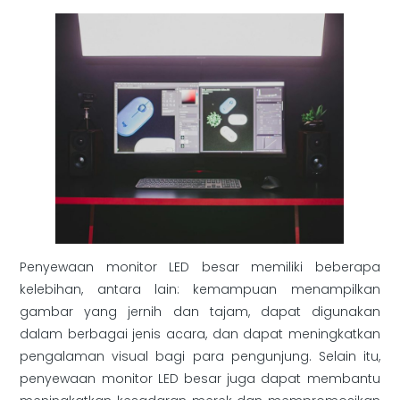
Penyewaan monitor LED besar memiliki beberapa
kelebihan, antara lain: kemampuan menampilkan
gambar yang jernih dan tajam, dapat digunakan
dalam berbagai jenis acara, dan dapat meningkatkan
pengalaman visual bagi para pengunjung. Selain itu,
penyewaan monitor LED besar juga dapat membantu