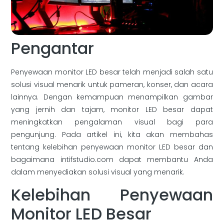
Pengantar
Penyewaan monitor LED besar telah menjadi salah satu
solusi visual menarik untuk pameran, konser, dan acara
lainnya. Dengan kemampuan menampilkan gambar
yang jernih dan tajam, monitor LED besar dapat
meningkatkan pengalaman visual bagi para
pengunjung. Pada artikel ini, kita akan membahas
tentang kelebihan penyewaan monitor LED besar dan
bagaimana intifstudio.com dapat membantu Anda
dalam menyediakan solusi visual yang menarik.
Kelebihan Penyewaan
Monitor LED Besar