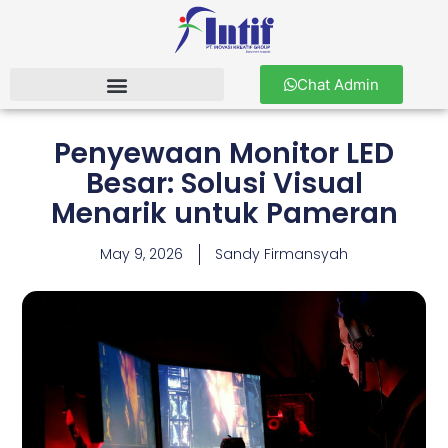
Chat Admin
Penyewaan Monitor LED
Besar: Solusi Visual
Menarik untuk Pameran
May 9, 2026
Sandy Firmansyah