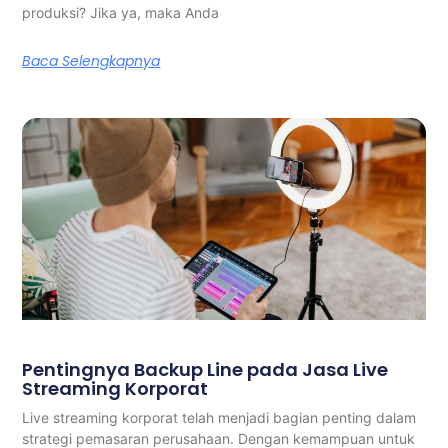
produksi? Jika ya, maka Anda
Baca Selengkapnya
Pentingnya Backup Line pada Jasa Live
Streaming Korporat
Live streaming korporat telah menjadi bagian penting dalam
strategi pemasaran perusahaan. Dengan kemampuan untuk