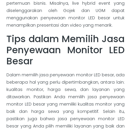
pertemuan bisnis. Misalnya, live hybrid event yang
diselenggarakan oleh Gojek dan UGM dapat
menggunakan penyewaan monitor LED besar untuk
menampilkan presentasi dan video yang menarik.
Tips dalam Memilih Jasa
Penyewaan Monitor LED
Besar
Dalam memilih jasa penyewaan monitor LED besar, ada
beberapa hal yang perlu dipertimbangkan, antara lain:
kualitas monitor, harga sewa, dan layanan yang
ditawarkan. Pastikan Anda memilih jasa penyewaan
monitor LED besar yang memiliki kualitas monitor yang
baik dan harga sewa yang kompetitif. Selain itu,
pastikan juga bahwa jasa penyewaan monitor LED
besar yang Anda pilih memiliki layanan yang baik dan