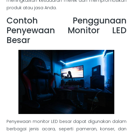
meningkatkan kesadaran merek dan mempromosikan
produk atau jasa Anda.
Contoh Penggunaan
Penyewaan Monitor LED
Besar
Penyewaan monitor LED besar dapat digunakan dalam
berbagai jenis acara, seperti pameran, konser, dan