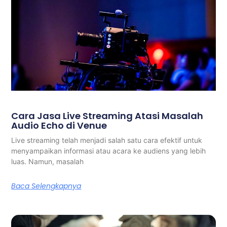
Cara Jasa Live Streaming Atasi Masalah
Audio Echo di Venue
Live streaming telah menjadi salah satu cara efektif untuk
menyampaikan informasi atau acara ke audiens yang lebih
luas. Namun, masalah
Baca Selengkapnya