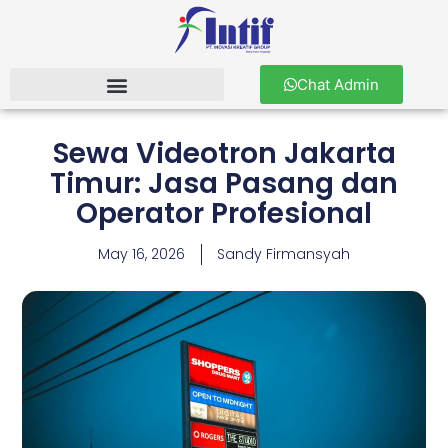
Chat Admin
Sewa Videotron Jakarta
Timur: Jasa Pasang dan
Operator Profesional
May 16, 2026
Sandy Firmansyah