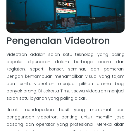
Pengenalan Videotron
Videotron adalah salah satu teknologi yang paling
populer digunakan dalam berbagai acara dan
kegiatan, seperti konser, seminar, dan pameran.
Dengan kemampuan menampilkan visual yang tajam
dan jernih, videotron menjadi pilihan utama bagi
banyak orang. Di Jakarta Timur, sewa videotron menjadi
salah satu layanan yang paling dicari.
Untuk mendapatkan hasil yang maksimal dari
penggunaan videotron, penting untuk memilih jasa
pasang dan operator yang profesional. Mereka akan