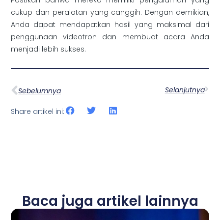
cukup dan peralatan yang canggih. Dengan demikian,
Anda dapat mendapatkan hasil yang maksimal dari
penggunaan videotron dan membuat acara Anda
menjadi lebih sukses.
Selanjutnya
Sebelumnya
Share artikel ini:
Baca juga artikel lainnya