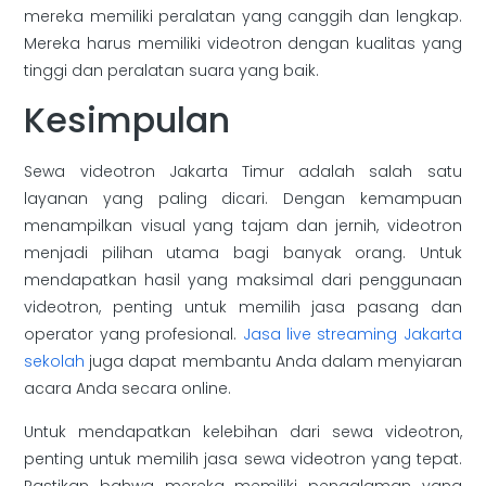
mereka memiliki peralatan yang canggih dan lengkap.
Mereka harus memiliki videotron dengan kualitas yang
tinggi dan peralatan suara yang baik.
Kesimpulan
Sewa videotron Jakarta Timur adalah salah satu
layanan yang paling dicari. Dengan kemampuan
menampilkan visual yang tajam dan jernih, videotron
menjadi pilihan utama bagi banyak orang. Untuk
mendapatkan hasil yang maksimal dari penggunaan
videotron, penting untuk memilih jasa pasang dan
operator yang profesional.
Jasa live streaming Jakarta
sekolah
juga dapat membantu Anda dalam menyiaran
acara Anda secara online.
Untuk mendapatkan kelebihan dari sewa videotron,
penting untuk memilih jasa sewa videotron yang tepat.
Pastikan bahwa mereka memiliki pengalaman yang