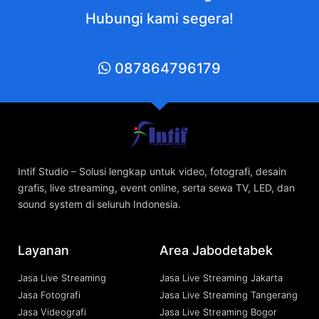
Hubungi kami segera!
087864796179
Intif Studio – Solusi lengkap untuk video, fotografi, desain
grafis, live streaming, event online, serta sewa TV, LED, dan
sound system di seluruh Indonesia.
Layanan
Area Jabodetabek
Jasa Live Streaming
Jasa Live Streaming Jakarta
Jasa Fotografi
Jasa Live Streaming Tangerang
Jasa Videografi
Jasa Live Streaming Bogor