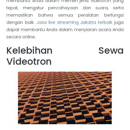
membantu Anda dalam memilih jenis videotron yang
tepat, mengatur pencahayaan dan suara, serta
memastikan bahwa semua peralatan berfungsi
dengan baik.
Jasa live streaming Jakarta terbaik
juga
dapat membantu Anda dalam menyiaran acara Anda
secara online.
Kelebihan Sewa
Videotron