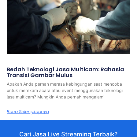
Bedah Teknologi Jasa Multicam: Rahasia
Transisi Gambar Mulus
Apakah Anda pernah merasa kebingungan saat mencoba
untuk merekam acara atau event menggunakan teknologi
jasa multicam? Mungkin Anda pernah mengalami
Baca Selengkapnya
Cari Jasa Live Streaming Terbaik?