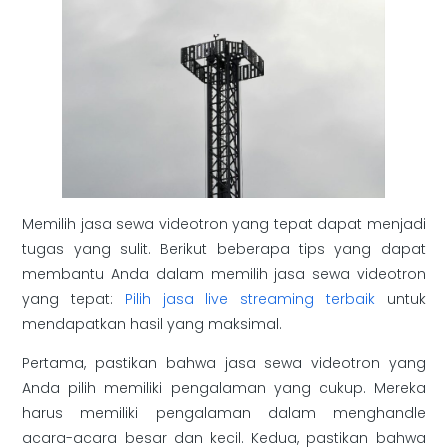
Memilih jasa sewa videotron yang tepat dapat menjadi
tugas yang sulit. Berikut beberapa tips yang dapat
membantu Anda dalam memilih jasa sewa videotron
yang tepat:
Pilih jasa live streaming terbaik
untuk
mendapatkan hasil yang maksimal.
Pertama, pastikan bahwa jasa sewa videotron yang
Anda pilih memiliki pengalaman yang cukup. Mereka
harus memiliki pengalaman dalam menghandle
acara-acara besar dan kecil. Kedua, pastikan bahwa