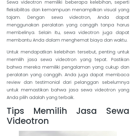
Sewa videotron memiliki beberapa kelebihan, seperti
fleksibilitas dan kemampuan menampilkan visual yang
tajam. Dengan sewa videotron, Anda dapat
menggunakan peralatan yang canggih tanpa harus
membelinya. Selain itu, sewa videotron juga dapat
membantu Anda dalam menghemat biaya dan waktu.
Untuk mendapatkan kelebihan tersebut, penting untuk
memilih jasa sewa videotron yang tepat. Pastikan
bahwa mereka memiliki pengalaman yang cukup dan
peralatan yang canggih. Anda juga dapat membaca
review dan testimonial dari pelanggan sebelumnya
untuk memastikan bahwa jasa sewa videotron yang
Anda pilih adalah yang terbaik.
Tips Memilih Jasa Sewa
Videotron