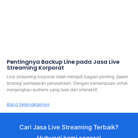
Pentingnya Backup Line pada Jasa Live
Streaming Korporat
Live streaming korporat telah menjadi bagian penting dalam
strategi pemasaran perusahaan. Dengan kemampuan untuk
menjangkau audiens yang luas dan interaktif,
Baca Selengkapnya
Cari Jasa Live Streaming Terbaik?