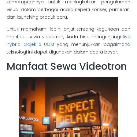
kemampuannya untuk meningkatkan pengalaman
visual dalam berbagai acara seperti konser, pameran,
dan launching produk baru.
Untuk memahami lebih lanjut tentang kegunaan dan
manfaat sewa videotron, Anda bisa mengunjungi
live
hybrid Gojek x UGM
yang menunjukkan bagaimana
teknologi ini dapat digunakan dalam acara besar.
Manfaat Sewa Videotron