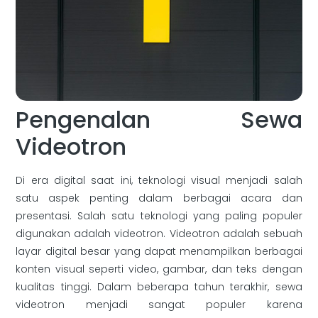
Pengenalan Sewa
Videotron
Di era digital saat ini, teknologi visual menjadi salah
satu aspek penting dalam berbagai acara dan
presentasi. Salah satu teknologi yang paling populer
digunakan adalah videotron. Videotron adalah sebuah
layar digital besar yang dapat menampilkan berbagai
konten visual seperti video, gambar, dan teks dengan
kualitas tinggi. Dalam beberapa tahun terakhir, sewa
videotron menjadi sangat populer karena