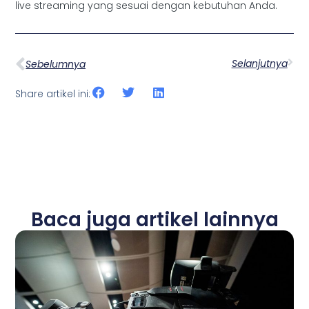
live streaming yang sesuai dengan kebutuhan Anda.
Selanjutnya
Sebelumnya
Share artikel ini:
Baca juga artikel lainnya