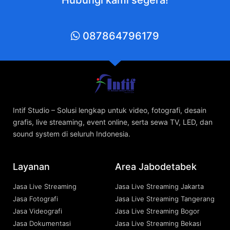
Hubungi kami segera!
087864796179
Intif Studio – Solusi lengkap untuk video, fotografi, desain
grafis, live streaming, event online, serta sewa TV, LED, dan
sound system di seluruh Indonesia.
Layanan
Area Jabodetabek
Jasa Live Streaming
Jasa Live Streaming Jakarta
Jasa Fotografi
Jasa Live Streaming Tangerang
Jasa Videografi
Jasa Live Streaming Bogor
Jasa Dokumentasi
Jasa Live Streaming Bekasi