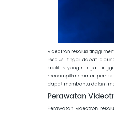
Videotron resolusi tinggi me
resolusi tinggi dapat dig
kualitas yang sangat tinggi
menampilkan materi pembela
dapat membantu dalam meni
Perawatan Videotr
Perawatan videotron resolu