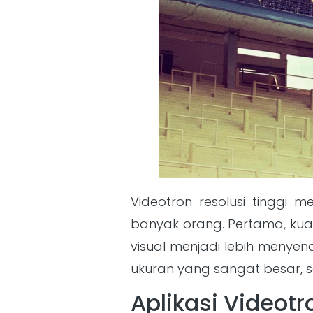
Videotron resolusi tinggi
banyak orang. Pertama, kua
visual menjadi lebih menye
ukuran yang sangat besar,
Aplikasi Videotr