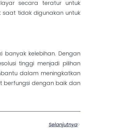
ayar secara teratur untuk
 saat tidak digunakan untuk
ki banyak kelebihan. Dengan
lusi tinggi menjadi pilihan
bantu dalam meningkatkan
at berfungsi dengan baik dan
Selanjutnya