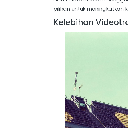
pilihan untuk meningkatkan k
Kelebihan Videotro