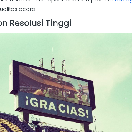
ualitas acara.
n Resolusi Tinggi