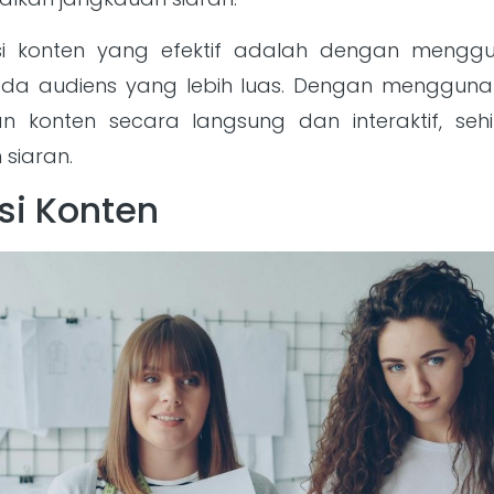
usi konten yang efektif adalah dengan menggu
 audiens yang lebih luas. Dengan menggunakan
konten secara langsung dan interaktif, se
siaran.
usi Konten