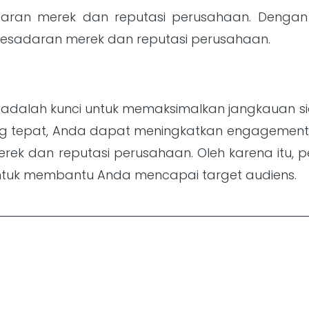
daran merek dan reputasi perusahaan. Deng
esadaran merek dan reputasi perusahaan.
ktif adalah kunci untuk memaksimalkan jangkauan
yang tepat, Anda dapat meningkatkan engagement
ek dan reputasi perusahaan. Oleh karena itu, p
tuk membantu Anda mencapai target audiens.