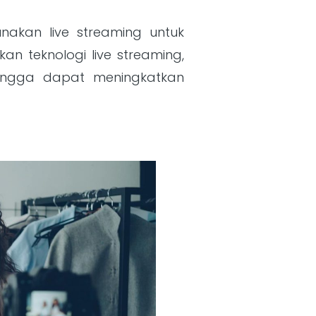
nakan live streaming untuk
 teknologi live streaming,
hingga dapat meningkatkan