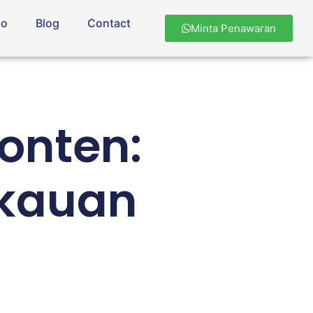
io
Blog
Contact
Minta Penawaran
Konten:
kauan