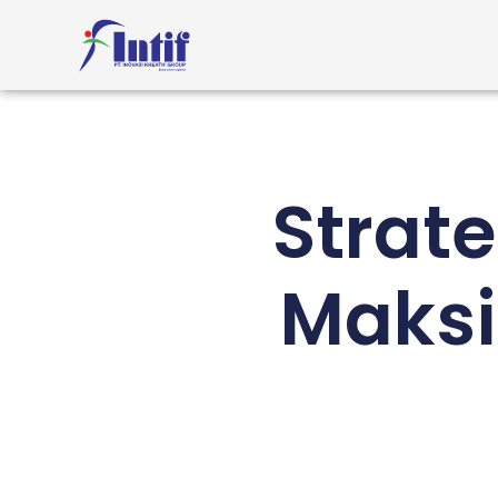
Strate
Maks