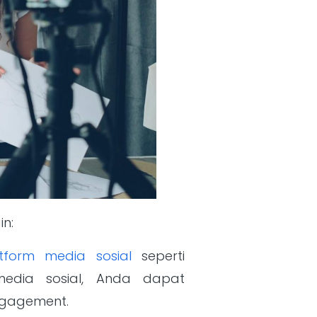
in:
tform media sosial
seperti
media sosial, Anda dapat
ngagement.