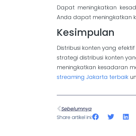
Dapat meningkatkan kesa
Anda dapat meningkatkan k
Kesimpulan
Distribusi konten yang efe
strategi distribusi konten 
meningkatkan kesadaran mer
streaming Jakarta terbaik
un
Sebelumnya
Share artikel ini: