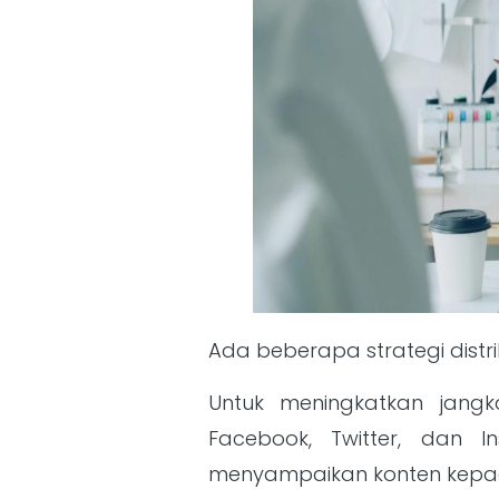
Ada beberapa strategi distr
Untuk meningkatkan jan
Facebook, Twitter, dan 
menyampaikan konten kepad