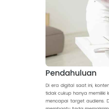
Pendahuluan
Di era digital saat ini, k
tidak cukup hanya memiliki k
mencapai target audiens. D
membantu Anda memaksimal