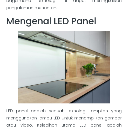
bagaimana teknologi ini dapat meningkatkan
pengalaman menonton.
Mengenal LED Panel
LED panel adalah sebuah teknologi tampilan yang
menggunakan lampu LED untuk menampilkan gambar
atau video. Kelebihan utama LED panel adalah