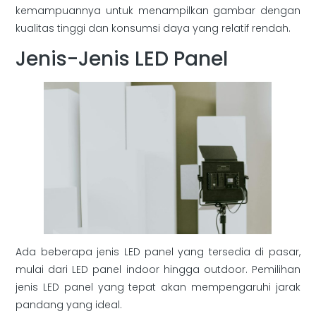
kemampuannya untuk menampilkan gambar dengan
kualitas tinggi dan konsumsi daya yang relatif rendah.
Jenis-Jenis LED Panel
Ada beberapa jenis LED panel yang tersedia di pasar,
mulai dari LED panel indoor hingga outdoor. Pemilihan
jenis LED panel yang tepat akan mempengaruhi jarak
pandang yang ideal.