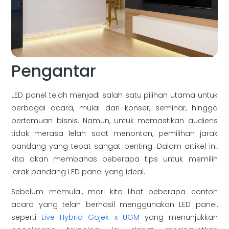
Pengantar
LED panel telah menjadi salah satu pilihan utama untuk
berbagai acara, mulai dari konser, seminar, hingga
pertemuan bisnis. Namun, untuk memastikan audiens
tidak merasa lelah saat menonton, pemilihan jarak
pandang yang tepat sangat penting. Dalam artikel ini,
kita akan membahas beberapa tips untuk memilih
jarak pandang LED panel yang ideal.
Sebelum memulai, mari kita lihat beberapa contoh
acara yang telah berhasil menggunakan LED panel,
seperti
Live Hybrid Gojek x UGM
yang menunjukkan