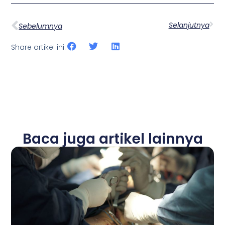
Selanjutnya
Sebelumnya
Share artikel ini:
Baca juga artikel lainnya