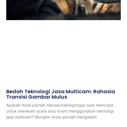
Bedah Teknologi Jasa Multicam: Rahasia
Transisi Gambar Mulus
Apakah Anda pernah merasa kebingungan saat mencoba
untuk merekam acara atau event menggunakan teknologi
jasa multicam? Mungkin Anda pernah mengalami