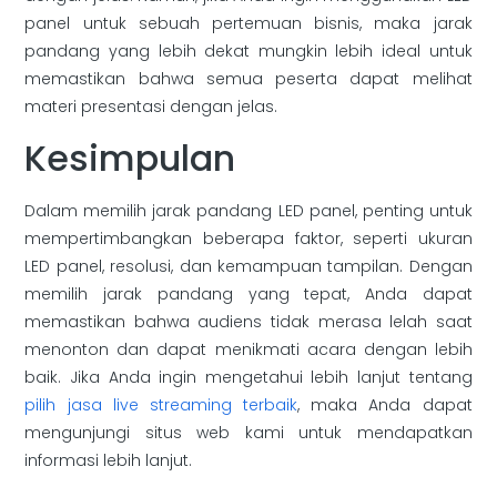
panel untuk sebuah pertemuan bisnis, maka jarak
pandang yang lebih dekat mungkin lebih ideal untuk
memastikan bahwa semua peserta dapat melihat
materi presentasi dengan jelas.
Kesimpulan
Dalam memilih jarak pandang LED panel, penting untuk
mempertimbangkan beberapa faktor, seperti ukuran
LED panel, resolusi, dan kemampuan tampilan. Dengan
memilih jarak pandang yang tepat, Anda dapat
memastikan bahwa audiens tidak merasa lelah saat
menonton dan dapat menikmati acara dengan lebih
baik. Jika Anda ingin mengetahui lebih lanjut tentang
pilih jasa live streaming terbaik
, maka Anda dapat
mengunjungi situs web kami untuk mendapatkan
informasi lebih lanjut.