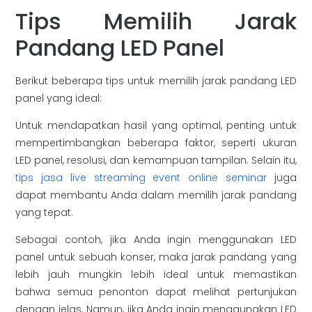
Tips Memilih Jarak
Pandang LED Panel
Berikut beberapa tips untuk memilih jarak pandang LED
panel yang ideal:
Untuk mendapatkan hasil yang optimal, penting untuk
mempertimbangkan beberapa faktor, seperti ukuran
LED panel, resolusi, dan kemampuan tampilan. Selain itu,
tips jasa live streaming event online seminar
juga
dapat membantu Anda dalam memilih jarak pandang
yang tepat.
Sebagai contoh, jika Anda ingin menggunakan LED
panel untuk sebuah konser, maka jarak pandang yang
lebih jauh mungkin lebih ideal untuk memastikan
bahwa semua penonton dapat melihat pertunjukan
dengan jelas. Namun, jika Anda ingin menggunakan LED