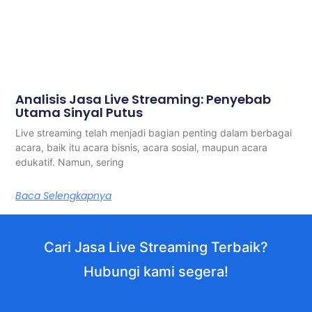
Analisis Jasa Live Streaming: Penyebab
Utama Sinyal Putus
Live streaming telah menjadi bagian penting dalam berbagai
acara, baik itu acara bisnis, acara sosial, maupun acara
edukatif. Namun, sering
Baca Selengkapnya
Cari Jasa Live Streaming Terbaik?
Hubungi kami segera!