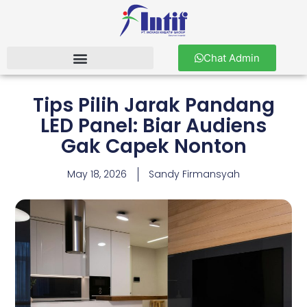
Chat Admin
Tips Pilih Jarak Pandang
LED Panel: Biar Audiens
Gak Capek Nonton
May 18, 2026
Sandy Firmansyah