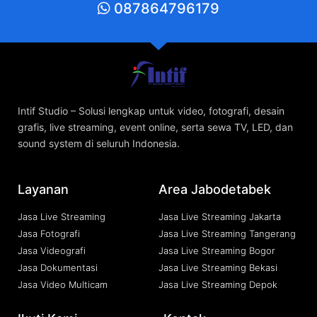
087864796179
Intif Studio – Solusi lengkap untuk video, fotografi, desain
grafis, live streaming, event online, serta sewa TV, LED, dan
sound system di seluruh Indonesia.
Layanan
Area Jabodetabek
Jasa Live Streaming
Jasa Live Streaming Jakarta
Jasa Fotografi
Jasa Live Streaming Tangerang
Jasa Videografi
Jasa Live Streaming Bogor
Jasa Dokumentasi
Jasa Live Streaming Bekasi
Jasa Video Multicam
Jasa Live Streaming Depok