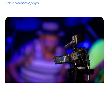
Baca Selengkapnya