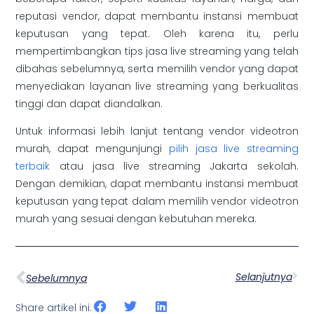
reputasi vendor, dapat membantu instansi membuat
keputusan yang tepat. Oleh karena itu, perlu
mempertimbangkan tips jasa live streaming yang telah
dibahas sebelumnya, serta memilih vendor yang dapat
menyediakan layanan live streaming yang berkualitas
tinggi dan dapat diandalkan.
Untuk informasi lebih lanjut tentang vendor videotron
murah, dapat mengunjungi
pilih jasa live streaming
terbaik
atau jasa live streaming Jakarta sekolah.
Dengan demikian, dapat membantu instansi membuat
keputusan yang tepat dalam memilih vendor videotron
murah yang sesuai dengan kebutuhan mereka.
Selanjutnya
Sebelumnya
Share artikel ini: