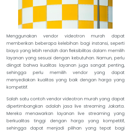
Menggunakan vendor videotron murah dapat
memberikan beberapa kelebihan bagi instansi, seperti
biaya yang lebih rendah dan fleksibilitas dalam memilih
layanan yang sesuai dengan kebutuhan. Namun, perlu
diingat bahwa kualitas layanan juga sangat penting,
sehingga perlu memilih vendor yang dapat
menyediakan kualitas yang baik dengan harga yang
kompetitif.
Salah satu contoh vendor videotron murah yang dapat
dipertimbangkan adalah jasa live streaming Jakarta.
Mereka menawarkan layanan live streaming yang
berkualitas tinggi dengan harga yang kompetitif,
sehingga dapat menjadi pilihan yang tepat bagi