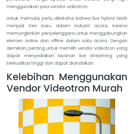
menggunakan jasa vendor videotron.
Untuk memulai, perlu diketahui bahwa live hybrid telah
menjadi tren baru dalam industri acara, karena
memungkinkan penyelenggara untuk menggabungkan
elemen online dan offline dalam satu acara. Dengan
demikian, penting untuk memilih vendor videotron yang
dapat menyediakan layanan live streaming yang
berkualitas tinggi dan dapat diandalkan.
Kelebihan Menggunakan
Vendor Videotron Murah