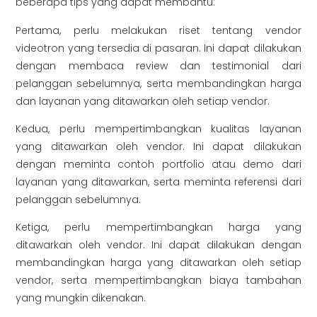
beberapa tips yang dapat membantu:
Pertama, perlu melakukan riset tentang vendor
videotron yang tersedia di pasaran. Ini dapat dilakukan
dengan membaca review dan testimonial dari
pelanggan sebelumnya, serta membandingkan harga
dan layanan yang ditawarkan oleh setiap vendor.
Kedua, perlu mempertimbangkan kualitas layanan
yang ditawarkan oleh vendor. Ini dapat dilakukan
dengan meminta contoh portfolio atau demo dari
layanan yang ditawarkan, serta meminta referensi dari
pelanggan sebelumnya.
Ketiga, perlu mempertimbangkan harga yang
ditawarkan oleh vendor. Ini dapat dilakukan dengan
membandingkan harga yang ditawarkan oleh setiap
vendor, serta mempertimbangkan biaya tambahan
yang mungkin dikenakan.