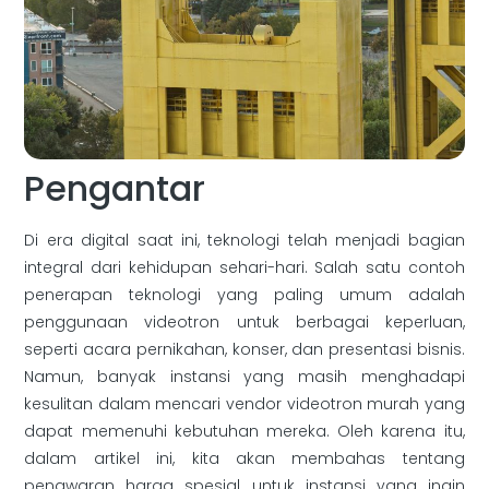
Pengantar
Di era digital saat ini, teknologi telah menjadi bagian
integral dari kehidupan sehari-hari. Salah satu contoh
penerapan teknologi yang paling umum adalah
penggunaan videotron untuk berbagai keperluan,
seperti acara pernikahan, konser, dan presentasi bisnis.
Namun, banyak instansi yang masih menghadapi
kesulitan dalam mencari vendor videotron murah yang
dapat memenuhi kebutuhan mereka. Oleh karena itu,
dalam artikel ini, kita akan membahas tentang
penawaran harga spesial untuk instansi yang ingin