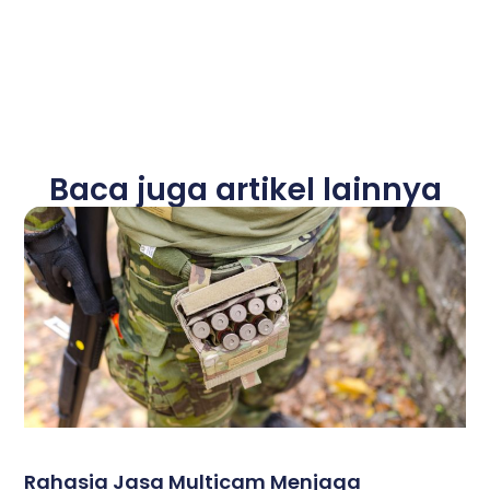
Baca juga artikel lainnya
Rahasia Jasa Multicam Menjaga