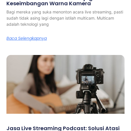
Keseimbangan Warna Kamera
Bagi mereka yang suka menonton acara live streaming, pasti
sudah tidak asing lagi dengan istilah multicam. Multicam
adalah teknologi yang
Baca Selengkapnya
Jasa Live Streaming Podcast: Solusi Atasi