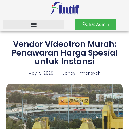
Chat Admin
Vendor Videotron Murah:
Penawaran Harga Spesial
untuk Instansi
May 15, 2026
Sandy Firmansyah