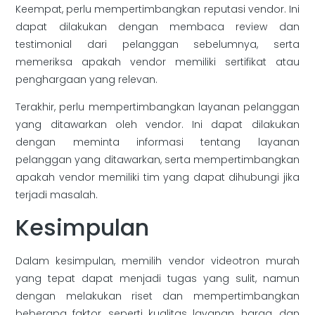
Keempat, perlu mempertimbangkan reputasi vendor. Ini
dapat dilakukan dengan membaca review dan
testimonial dari pelanggan sebelumnya, serta
memeriksa apakah vendor memiliki sertifikat atau
penghargaan yang relevan.
Terakhir, perlu mempertimbangkan layanan pelanggan
yang ditawarkan oleh vendor. Ini dapat dilakukan
dengan meminta informasi tentang layanan
pelanggan yang ditawarkan, serta mempertimbangkan
apakah vendor memiliki tim yang dapat dihubungi jika
terjadi masalah.
Kesimpulan
Dalam kesimpulan, memilih vendor videotron murah
yang tepat dapat menjadi tugas yang sulit, namun
dengan melakukan riset dan mempertimbangkan
beberapa faktor, seperti kualitas layanan, harga, dan