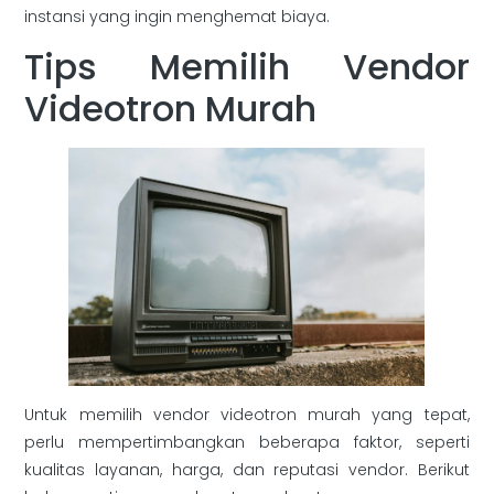
instansi yang ingin menghemat biaya.
Tips Memilih Vendor
Videotron Murah
Untuk memilih vendor videotron murah yang tepat,
perlu mempertimbangkan beberapa faktor, seperti
kualitas layanan, harga, dan reputasi vendor. Berikut