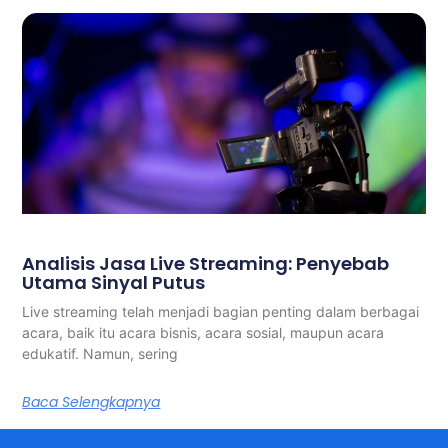
Analisis Jasa Live Streaming: Penyebab
Utama Sinyal Putus
Live streaming telah menjadi bagian penting dalam berbagai
acara, baik itu acara bisnis, acara sosial, maupun acara
edukatif. Namun, sering
Baca Selengkapnya