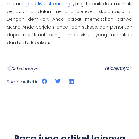
memilih
jasa live streaming
yang terbaik dan memiliki
pengalaman dalam menghandle event skala nasional.
Dengan demikian, Anda dapat memastikan bahwa
acara Anda berjalan lancar dan sukses, dan penonton
dapat menikmati pengalaman visual yang memukau
dan tak terlupakan.
Selanjutnya
Sebelumnya
Share artikel ini:
Baca juga artikel lainnya