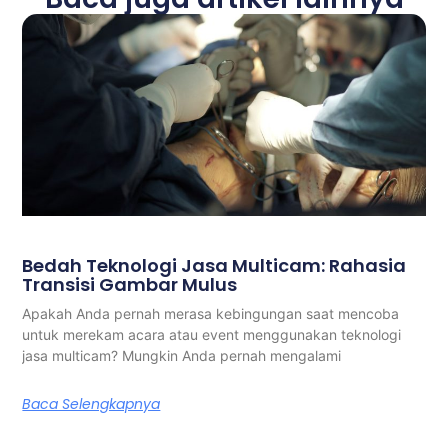
Bedah Teknologi Jasa Multicam: Rahasia
Transisi Gambar Mulus
Apakah Anda pernah merasa kebingungan saat mencoba
untuk merekam acara atau event menggunakan teknologi
jasa multicam? Mungkin Anda pernah mengalami
Baca Selengkapnya