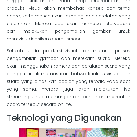
hingga pelaksanaan. Pada tahap perencanaan, tim
produksi visual akan membahas konsep dan tema
acara, serta menentukan teknologi dan peralatan yang
dibutuhkan. Mereka juga akan membuat storyboard
dan melakukan pengambilan gambar untuk
memvisualisasikan acara tersebut.
Setelah itu, tim produksi visual akan memulai proses
pengambilan gambar dan merekam suara. Mereka
akan menggunakan kamera dan peralatan suara yang
canggih untuk memastikan bahwa kualitas visual dan
suara yang dihasilkan adalah yang terbaik. Pada saat
yang sama, mereka juga akan melakukan live
streaming untuk memungkinkan penonton menonton
acara tersebut secara online.
Teknologi yang Digunakan