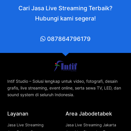
Cari Jasa Live Streaming Terbaik?
Hubungi kami segera!
087864796179
Intif Studio – Solusi lengkap untuk video, fotografi, desain
grafis, live streaming, event online, serta sewa TV, LED, dan
sound system di seluruh Indonesia.
Layanan
Area Jabodetabek
Jasa Live Streaming
Jasa Live Streaming Jakarta