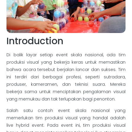
Introduction
Di balik layar setiap event skala nasional, ada tim
produksi visual yang bekerja keras untuk memastikan
bahwa acara tersebut berjalan lancar dan sukses. Tim
ini terdiri dari berbagai profesi, seperti sutradara,
produser, kameramen, dan teknisi suara. Mereka
bekerja sama untuk menciptakan pengalaman visual
yang memukau dan tak terlupakan bagi penonton.
Salah satu contoh event skala nasional yang
memerlukan tim produksi visual yang handal adalah
live hybrid event. Pada event ini, tim produksi visual