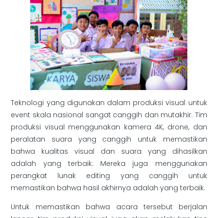
Teknologi yang digunakan dalam produksi visual untuk
event skala nasional sangat canggih dan mutakhir. Tim
produksi visual menggunakan kamera 4K, drone, dan
peralatan suara yang canggih untuk memastikan
bahwa kualitas visual dan suara yang dihasilkan
adalah yang terbaik. Mereka juga menggunakan
perangkat lunak editing yang canggih untuk
memastikan bahwa hasil akhirnya adalah yang terbaik.
Untuk memastikan bahwa acara tersebut berjalan