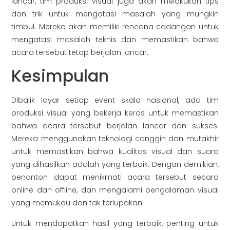
lancar, tim produksi visual juga akan melakukan tips
dan trik untuk mengatasi masalah yang mungkin
timbul. Mereka akan memiliki rencana cadangan untuk
mengatasi masalah teknis dan memastikan bahwa
acara tersebut tetap berjalan lancar.
Kesimpulan
Dibalik layar setiap event skala nasional, ada tim
produksi visual yang bekerja keras untuk memastikan
bahwa acara tersebut berjalan lancar dan sukses.
Mereka menggunakan teknologi canggih dan mutakhir
untuk memastikan bahwa kualitas visual dan suara
yang dihasilkan adalah yang terbaik. Dengan demikian,
penonton dapat menikmati acara tersebut secara
online dan offline, dan mengalami pengalaman visual
yang memukau dan tak terlupakan.
Untuk mendapatkan hasil yang terbaik, penting untuk