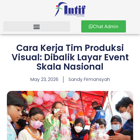
Chat Admin
Cara Kerja Tim Produksi
Visual: Dibalik Layar Event
Skala Nasional
May 23, 2026
Sandy Firmansyah