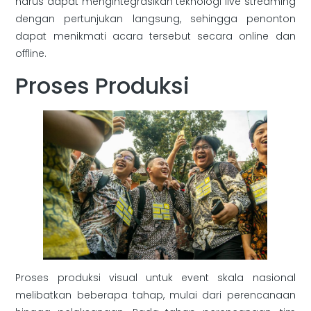
harus dapat mengintegrasikan teknologi live streaming
dengan pertunjukan langsung, sehingga penonton
dapat menikmati acara tersebut secara online dan
offline.
Proses Produksi
Proses produksi visual untuk event skala nasional
melibatkan beberapa tahap, mulai dari perencanaan