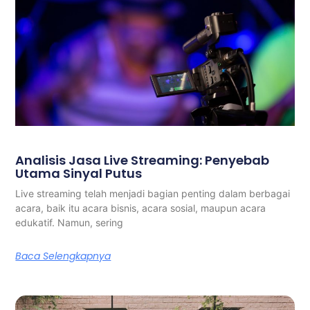
Analisis Jasa Live Streaming: Penyebab
Utama Sinyal Putus
Live streaming telah menjadi bagian penting dalam berbagai
acara, baik itu acara bisnis, acara sosial, maupun acara
edukatif. Namun, sering
Baca Selengkapnya