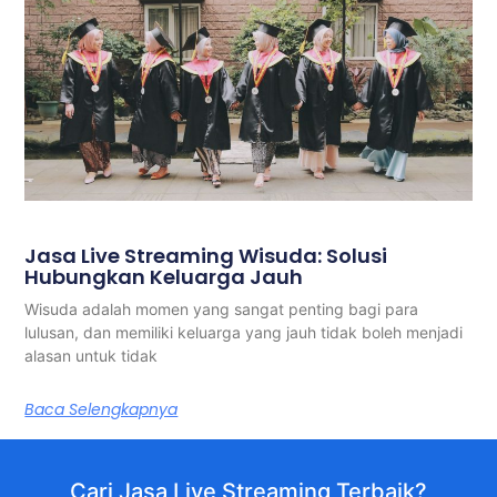
Jasa Live Streaming Wisuda: Solusi
Hubungkan Keluarga Jauh
Wisuda adalah momen yang sangat penting bagi para
lulusan, dan memiliki keluarga yang jauh tidak boleh menjadi
alasan untuk tidak
Baca Selengkapnya
Cari Jasa Live Streaming Terbaik?