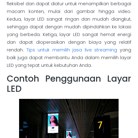
fleksibel dan dapat diatur untuk menampilkan berbagai
macam konten, mulai dari gambar hingga video.
Kedua, layar LED sangat ringan dan mudah diangkut,
sehingga dapat dengan mudah dipindahkan ke lokasi
yang berbeda. Ketiga, layar LED sangat hemat energi
dan dapat dioperasikan dengan biaya yang relatif
rendah.
Tips untuk memilih jasa live streaming
yang
baik juga dapat membantu Anda dalam memilih layar
LED yang tepat untuk kebutuhan Anda.
Contoh Penggunaan Layar
LED