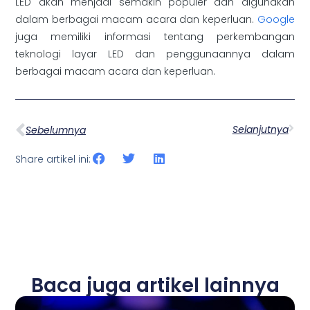
LED akan menjadi semakin populer dan digunakan
dalam berbagai macam acara dan keperluan.
Google
juga memiliki informasi tentang perkembangan
teknologi layar LED dan penggunaannya dalam
berbagai macam acara dan keperluan.
Selanjutnya
Sebelumnya
Share artikel ini:
Baca juga artikel lainnya