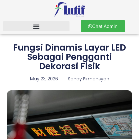
Chat Admin
Fungsi Dinamis Layar LED
Sebagai Pengganti
Dekorasi Fisik
May 23, 2026
Sandy Firmansyah