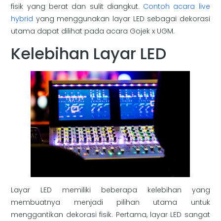
fisik yang berat dan sulit diangkut.
Contoh acara live
hybrid
yang menggunakan layar LED sebagai dekorasi
utama dapat dilihat pada acara Gojek x UGM.
Kelebihan Layar LED
Layar LED memiliki beberapa kelebihan yang
membuatnya menjadi pilihan utama untuk
menggantikan dekorasi fisik. Pertama, layar LED sangat