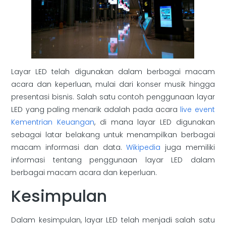
Layar LED telah digunakan dalam berbagai macam
acara dan keperluan, mulai dari konser musik hingga
presentasi bisnis. Salah satu contoh penggunaan layar
LED yang paling menarik adalah pada acara
live event
Kementrian Keuangan
, di mana layar LED digunakan
sebagai latar belakang untuk menampilkan berbagai
macam informasi dan data.
Wikipedia
juga memiliki
informasi tentang penggunaan layar LED dalam
berbagai macam acara dan keperluan.
Kesimpulan
Dalam kesimpulan, layar LED telah menjadi salah satu