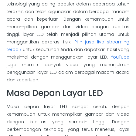
teknologi yang paling populer dalam beberapa tahun
terakhir, dan telah digunakan dalam berbagai macam
acara dan keperluan. Dengan kemampuan untuk
menampilkan gambar dan video dengan kualitas
tinggi, layar LED telah menjadi pilihan utama untuk
menggantikan dekorasi fisik.
Pilih jasa live streaming
terbaik
untuk kebutuhan Anda, dan dapatkan hasil yang
maksimal dengan menggunakan layar LED.
YouTube
juga memiliki banyak video yang menunjukkan
penggunaan layar LED dalam berbagai macam acara
dan keperluan.
Masa Depan Layar LED
Masa depan layar LED sangat cerah, dengan
kemampuan untuk menampilkan gambar dan video
dengan kualitas yang semakin tinggi. Dengan
perkembangan teknologi yang terus-menerus, layar