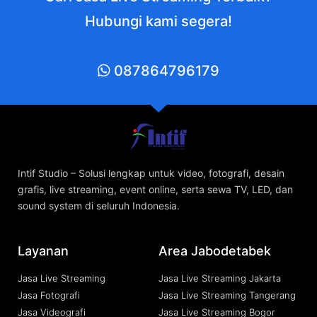
Hubungi kami segera!
087864796179
Intif Studio – Solusi lengkap untuk video, fotografi, desain
grafis, live streaming, event online, serta sewa TV, LED, dan
sound system di seluruh Indonesia.
Layanan
Area Jabodetabek
Jasa Live Streaming
Jasa Live Streaming Jakarta
Jasa Fotografi
Jasa Live Streaming Tangerang
Jasa Videografi
Jasa Live Streaming Bogor