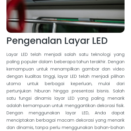
Pengenalan Layar LED
Layar LED telah menjadi salah satu teknologi yang
paling populer dalam beberapa tahun terakhir. Dengan
kemampuan untuk menampilkan gambar dan video
dengan kualitas tinggi, layar LED telah menjadi pilihan
utama untuk berbagai keperluan, mulai dari
pertunjukan hiburan hingga presentasi bisnis. Salah
satu fungsi dinamis layar LED yang paling menarik
adalah kemampuan untuk menggantikan dekorasi fisik.
Dengan menggunakan layar LED, Anda dapat
menciptakan berbagai macam dekorasi yang menarik
dan dinamis, tanpa perlu menggunakan bahan-bahan