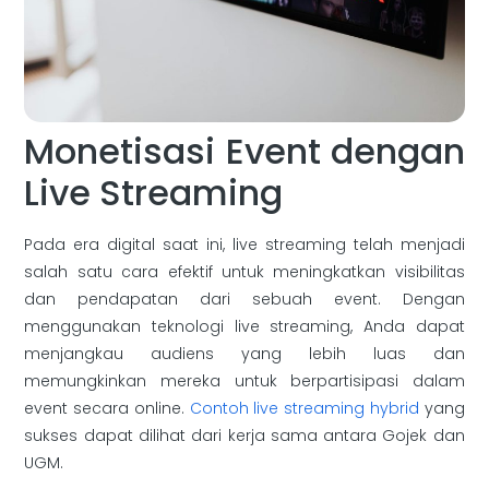
Monetisasi Event dengan
Live Streaming
Pada era digital saat ini, live streaming telah menjadi
salah satu cara efektif untuk meningkatkan visibilitas
dan pendapatan dari sebuah event. Dengan
menggunakan teknologi live streaming, Anda dapat
menjangkau audiens yang lebih luas dan
memungkinkan mereka untuk berpartisipasi dalam
event secara online.
Contoh live streaming hybrid
yang
sukses dapat dilihat dari kerja sama antara Gojek dan
UGM.