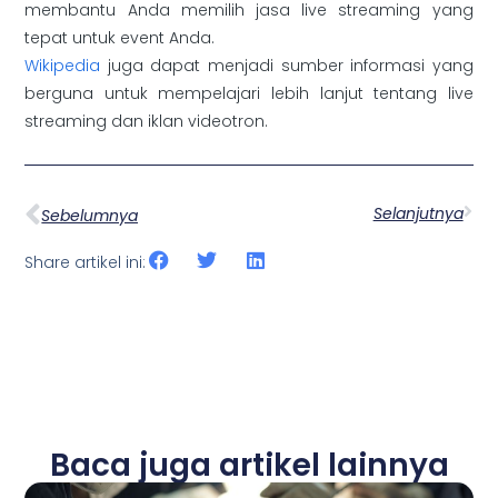
membantu Anda memilih jasa live streaming yang
tepat untuk event Anda.
Wikipedia
juga dapat menjadi sumber informasi yang
berguna untuk mempelajari lebih lanjut tentang live
streaming dan iklan videotron.
Selanjutnya
Sebelumnya
Share artikel ini:
Baca juga artikel lainnya