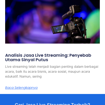
Analisis Jasa Live Streaming: Penyebab
Utama Sinyal Putus
Live streaming telah menjadi bagian penting dalam berbagai
acara, baik itu acara bisnis, acara sosial, maupun acara
edukatif. Namun, sering
Baca Selengkapnya