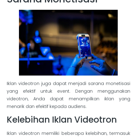
Iklan videotron juga dapat menjadi sarana monetisasi
yang efektif untuk event. Dengan menggunakan
videotron, Anda dapat menampilkan iklan yang
menarik dan efektif kepada audiens.
Kelebihan Iklan Videotron
Iklan videotron memiliki beberapa kelebihan, termasuk