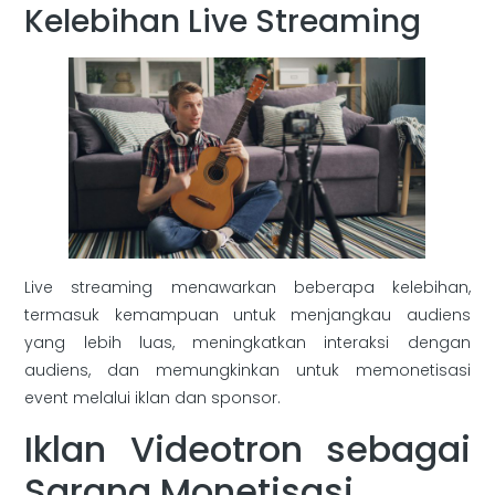
Kelebihan Live Streaming
Live streaming menawarkan beberapa kelebihan,
termasuk kemampuan untuk menjangkau audiens
yang lebih luas, meningkatkan interaksi dengan
audiens, dan memungkinkan untuk memonetisasi
event melalui iklan dan sponsor.
Iklan Videotron sebagai
Sarana Monetisasi