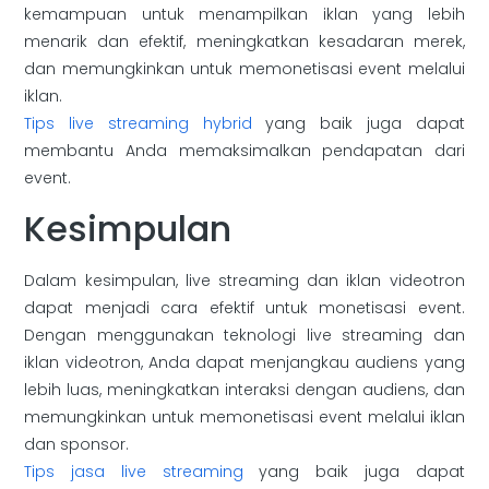
kemampuan untuk menampilkan iklan yang lebih
menarik dan efektif, meningkatkan kesadaran merek,
dan memungkinkan untuk memonetisasi event melalui
iklan.
Tips live streaming hybrid
yang baik juga dapat
membantu Anda memaksimalkan pendapatan dari
event.
Kesimpulan
Dalam kesimpulan, live streaming dan iklan videotron
dapat menjadi cara efektif untuk monetisasi event.
Dengan menggunakan teknologi live streaming dan
iklan videotron, Anda dapat menjangkau audiens yang
lebih luas, meningkatkan interaksi dengan audiens, dan
memungkinkan untuk memonetisasi event melalui iklan
dan sponsor.
Tips jasa live streaming
yang baik juga dapat