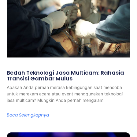
Bedah Teknologi Jasa Multicam: Rahasia
Transisi Gambar Mulus
Apakah Anda pernah merasa kebingungan saat mencoba
untuk merekam acara atau event menggunakan teknologi
jasa multicam? Mungkin Anda pernah mengalami
Baca Selengkapnya