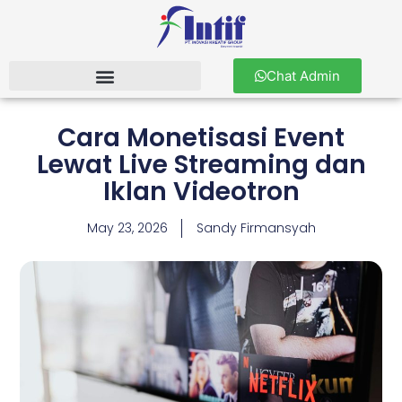
Chat Admin
Cara Monetisasi Event
Lewat Live Streaming dan
Iklan Videotron
May 23, 2026
Sandy Firmansyah