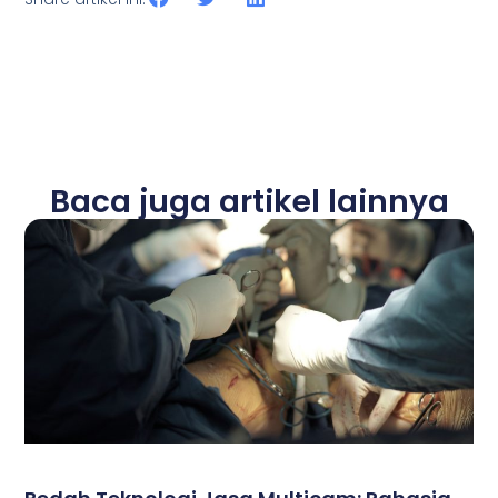
Baca juga artikel lainnya