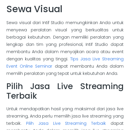
Sewa Visual
Sewa visual dari Intif Studio memungkinkan Anda untuk
menyewa peralatan visual yang berkualitas untuk
berbagai kebutuhan. Dengan memiliki peralatan yang
lengkap dan tim yang profesional, Intif Studio dapat
membantu Anda dalam menyajikan acara atau event
dengan kualitas yang tinggi.
Tips Jasa Live Streaming
Event Online Seminar
dapat membantu Anda dalam
memilih peralatan yang tepat untuk kebutuhan Anda.
Pilih Jasa Live Streaming
Terbaik
Untuk mendapatkan hasil yang maksimal dari jasa live
streaming, Anda perlu memilih jasa live streaming yang
terbaik.
Pilih Jasa Live Streaming Terbaik
dapat