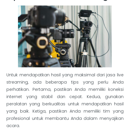
Untuk mendapatkan hasil yang maksimal dari jasa live
streaming, ada beberapa tips yang perlu Anda
perhatikan. Pertama, pastikan Anda memiliki koneksi
internet yang stabil dan cepat. Kedua, gunakan
peralatan yang berkualitas untuk mendapatkan hasil
yang baik. Ketiga, pastikan Anda memiliki tim yang
profesional untuk membantu Anda dalam menyajikan
acara.