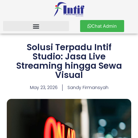
Chat Admin
Solusi Terpadu Intif
Studio: Jasa Live
Streaming hingga Sewa
Visual
May 23, 2026
Sandy Firmansyah