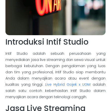
Introduksi Intif Studio
Intif Studio adalah sebuah perusahaan yang
menyediakan jasa live streaming dan sewa visual untuk
berbagai kebutuhan. Dengan pengalaman yang luas
dan tim yang profesional, Intif Studio siap membantu
Anda dalam menyajikan acara atau event dengan
kualitas yang tinggi.
Live Hybrid Gojek x UGM
adalah
salah satu contoh keberhasilan Intif Studio dalam
menyajikan acara dengan teknologi canggih.
Jasa Live Streaming