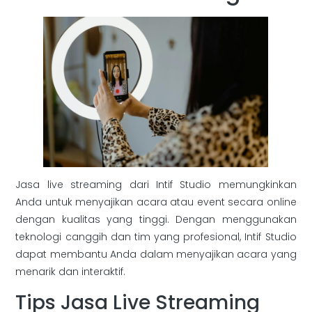
Jasa live streaming dari Intif Studio memungkinkan
Anda untuk menyajikan acara atau event secara online
dengan kualitas yang tinggi. Dengan menggunakan
teknologi canggih dan tim yang profesional, Intif Studio
dapat membantu Anda dalam menyajikan acara yang
menarik dan interaktif.
Tips Jasa Live Streaming