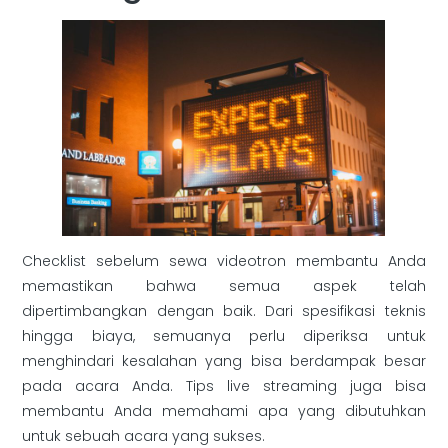
Checklist sebelum sewa videotron membantu Anda
memastikan bahwa semua aspek telah
dipertimbangkan dengan baik. Dari spesifikasi teknis
hingga biaya, semuanya perlu diperiksa untuk
menghindari kesalahan yang bisa berdampak besar
pada acara Anda. Tips live streaming juga bisa
membantu Anda memahami apa yang dibutuhkan
untuk sebuah acara yang sukses.