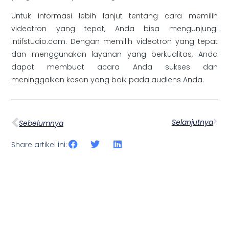
Untuk informasi lebih lanjut tentang cara memilih
videotron yang tepat, Anda bisa mengunjungi
intifstudio.com. Dengan memilih videotron yang tepat
dan menggunakan layanan yang berkualitas, Anda
dapat membuat acara Anda sukses dan
meninggalkan kesan yang baik pada audiens Anda.
Selanjutnya
Sebelumnya
Share artikel ini: