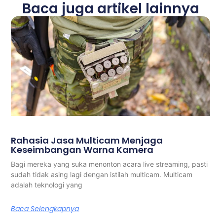
Baca juga artikel lainnya
Rahasia Jasa Multicam Menjaga
Keseimbangan Warna Kamera
Bagi mereka yang suka menonton acara live streaming, pasti
sudah tidak asing lagi dengan istilah multicam. Multicam
adalah teknologi yang
Baca Selengkapnya