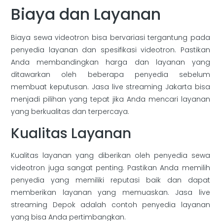
Biaya dan Layanan
Biaya sewa videotron bisa bervariasi tergantung pada
penyedia layanan dan spesifikasi videotron. Pastikan
Anda membandingkan harga dan layanan yang
ditawarkan oleh beberapa penyedia sebelum
membuat keputusan. Jasa live streaming Jakarta bisa
menjadi pilihan yang tepat jika Anda mencari layanan
yang berkualitas dan terpercaya.
Kualitas Layanan
Kualitas layanan yang diberikan oleh penyedia sewa
videotron juga sangat penting. Pastikan Anda memilih
penyedia yang memiliki reputasi baik dan dapat
memberikan layanan yang memuaskan. Jasa live
streaming Depok adalah contoh penyedia layanan
yang bisa Anda pertimbangkan.