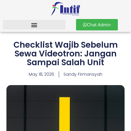
Chat Admin
Checklist Wajib Sebelum
Sewa Videotron: Jangan
Sampai Salah Unit
May 18, 2026
Sandy Firmansyah