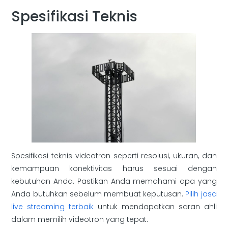
Spesifikasi Teknis
Spesifikasi teknis videotron seperti resolusi, ukuran, dan
kemampuan konektivitas harus sesuai dengan
kebutuhan Anda. Pastikan Anda memahami apa yang
Anda butuhkan sebelum membuat keputusan.
Pilih jasa
live streaming terbaik
untuk mendapatkan saran ahli
dalam memilih videotron yang tepat.