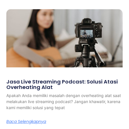
Jasa Live Streaming Podcast: Solusi Atasi
Overheating Alat
Apakah Anda memiliki masalah dengan overheating alat saat
melakukan live streaming podcast? Jangan khawatir, karena
kami memiliki solusi yang tepat
Baca Selengkapnya