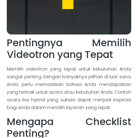
Pentingnya Memilih
Videotron yang Tepat
Memilih videotron yang tepat untuk kebutuhan Anda
sangat penting. Dengan banyaknya pilihan di luar sana,
Anda perlu memastikan bahwa Anda mendapatkan
yang terbaik untuk acara atau kebutuhan Anda. Contoh
acara live hybrid yang sukses dapat menjadi inspirasi
bagi Anda dalam memilih layanan yang tepat.
Mengapa Checklist
Penting?