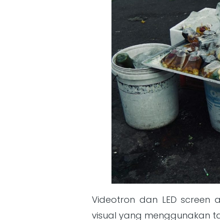
Videotron dan LED screen a
visual yang menggunakan ta