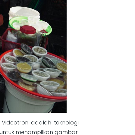
 Videotron adalah teknologi
a untuk menampilkan gambar.