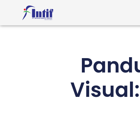
Pandu
Visual