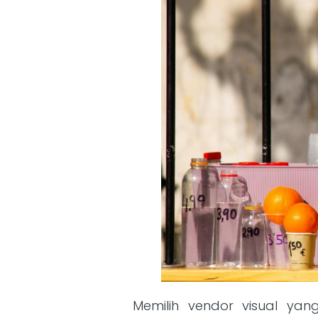
Memilih vendor visual yan