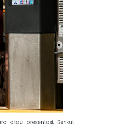
a atau presentasi. Berikut