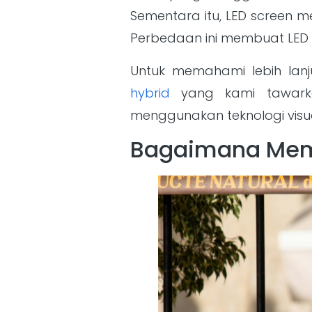
Sementara itu, LED screen 
Perbedaan ini membuat LED 
Untuk memahami lebih lan
hybrid
yang kami tawark
menggunakan teknologi visu
Bagaimana Memi