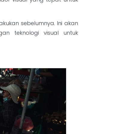
akukan sebelumnya. Ini akan
 teknologi visual untuk