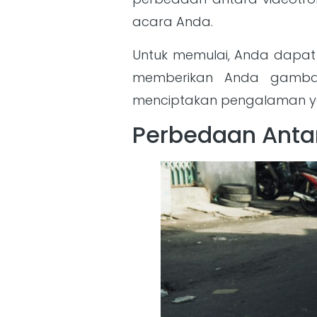
acara Anda.
Untuk memulai, Anda dapat 
memberikan Anda gambar
menciptakan pengalaman ya
Perbedaan Antar