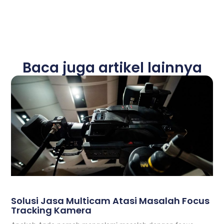
Baca juga artikel lainnya
Solusi Jasa Multicam Atasi Masalah Focus
Tracking Kamera