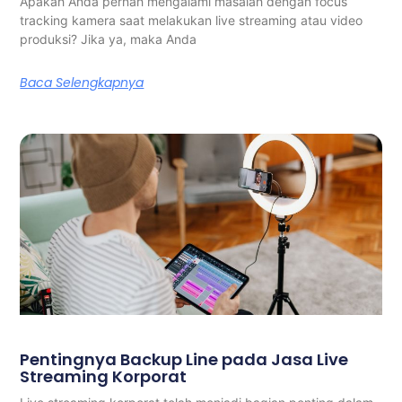
Apakah Anda pernah mengalami masalah dengan focus
tracking kamera saat melakukan live streaming atau video
produksi? Jika ya, maka Anda
Baca Selengkapnya
Pentingnya Backup Line pada Jasa Live
Streaming Korporat