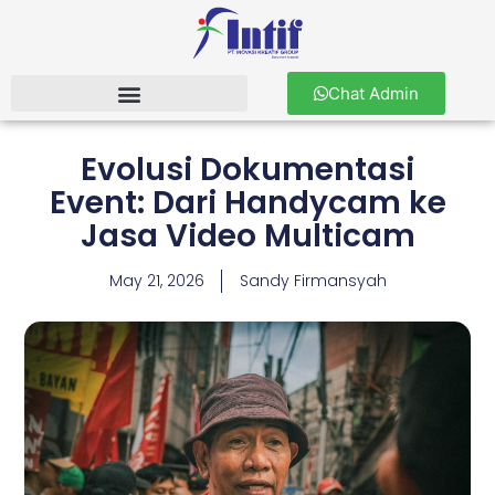
Chat Admin
Evolusi Dokumentasi
Event: Dari Handycam ke
Jasa Video Multicam
May 21, 2026
Sandy Firmansyah