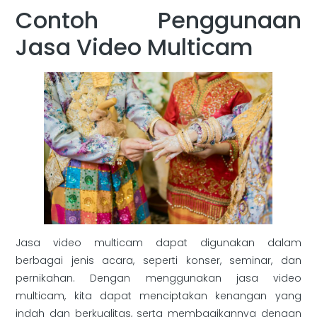
Contoh Penggunaan
Jasa Video Multicam
Jasa video multicam dapat digunakan dalam
berbagai jenis acara, seperti konser, seminar, dan
pernikahan. Dengan menggunakan jasa video
multicam, kita dapat menciptakan kenangan yang
indah dan berkualitas, serta membagikannya dengan