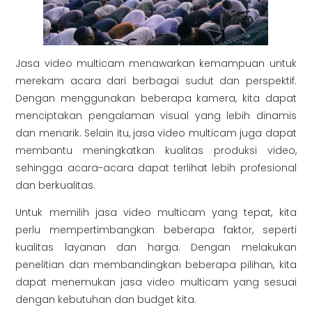
Jasa video multicam menawarkan kemampuan untuk
merekam acara dari berbagai sudut dan perspektif.
Dengan menggunakan beberapa kamera, kita dapat
menciptakan pengalaman visual yang lebih dinamis
dan menarik. Selain itu, jasa video multicam juga dapat
membantu meningkatkan kualitas produksi video,
sehingga acara-acara dapat terlihat lebih profesional
dan berkualitas.
Untuk memilih jasa video multicam yang tepat, kita
perlu mempertimbangkan beberapa faktor, seperti
kualitas layanan dan harga. Dengan melakukan
penelitian dan membandingkan beberapa pilihan, kita
dapat menemukan jasa video multicam yang sesuai
dengan kebutuhan dan budget kita.