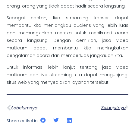
orang-orang yang tidak dapat hadir secara langsung.
Sebagai contoh, live streaming konser dapat
membantu kita menjangkau audiens yang lebih luas
dan memungkinkan mereka untuk menikmati acara
secara langsung. Dengan demikian, jasa video
multicam dapat membantu kita meningkatkan
pengalaman acara dan memperluas jangkauan kita.
Untuk informasi lebih lanjut tentang jasa video
multicam dan live streaming, kita dapat mengunjungi
situs web yang menyediakan layanan tersebut.
Selanjutnya
Sebelumnya
Share artikel ini: