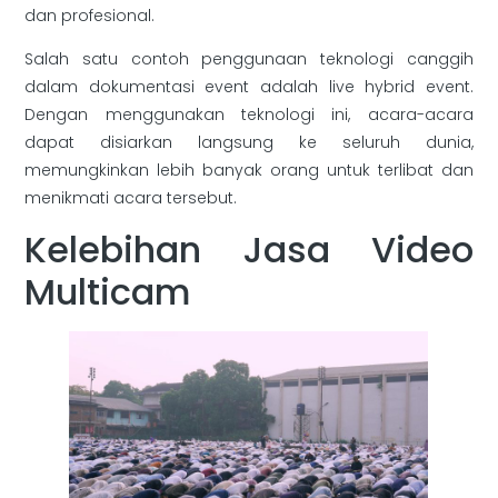
dan profesional.
Salah satu contoh penggunaan teknologi canggih
dalam dokumentasi event adalah live hybrid event.
Dengan menggunakan teknologi ini, acara-acara
dapat disiarkan langsung ke seluruh dunia,
memungkinkan lebih banyak orang untuk terlibat dan
menikmati acara tersebut.
Kelebihan Jasa Video
Multicam