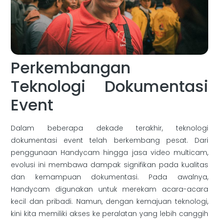
Perkembangan
Teknologi Dokumentasi
Event
Dalam beberapa dekade terakhir, teknologi
dokumentasi event telah berkembang pesat. Dari
penggunaan Handycam hingga jasa video multicam,
evolusi ini membawa dampak signifikan pada kualitas
dan kemampuan dokumentasi. Pada awalnya,
Handycam digunakan untuk merekam acara-acara
kecil dan pribadi. Namun, dengan kemajuan teknologi,
kini kita memiliki akses ke peralatan yang lebih canggih