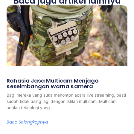
Baca juga artikel lainnya
Rahasia Jasa Multicam Menjaga
Keseimbangan Warna Kamera
Bagi mereka yang suka menonton acara live streaming, pasti
sudah tidak asing lagi dengan istilah multicam. Multicam
adalah teknologi yang
Baca Selengkapnya