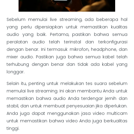
Sebelum memulai live streaming, ada beberapa hal
yang perlu dipersiapkan untuk memastikan kualitas
audio yang baik. Pertama, pastikan bahwa semua
peralatan audio telah terinstal dan terkonfigurasi
dengan benar. Ini termasuk mikrofon, headphone, dan
mixer audio. Pastikan juga bahwa semua kabel telah
terhubung dengan benar dan tidak ada kabel yang
longgar.
Selain itu, penting untuk melakukan tes suara sebelum
memulai live streaming. Ini akan membantu Anda untuk
memastikan bahwa audio Anda terdengar jernih dan
stabil, dan untuk membuat penyesuaian jika diperlukan.
Anda juga dapat menggunakan jasa video multicam
untuk memastikan bahwa video Anda juga berkualitas
tinggi.