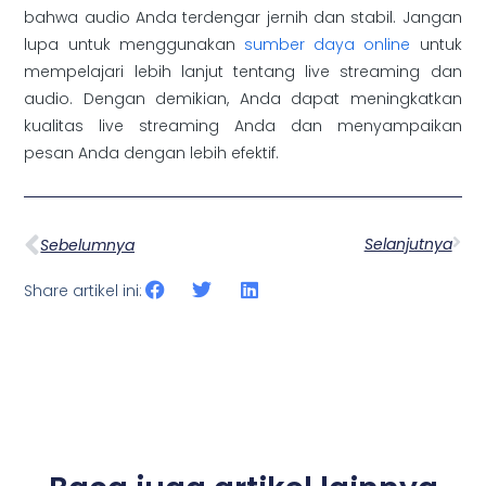
bahwa audio Anda terdengar jernih dan stabil. Jangan
lupa untuk menggunakan
sumber daya online
untuk
mempelajari lebih lanjut tentang live streaming dan
audio. Dengan demikian, Anda dapat meningkatkan
kualitas live streaming Anda dan menyampaikan
pesan Anda dengan lebih efektif.
Selanjutnya
Sebelumnya
Share artikel ini: