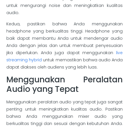
untuk mengurangi noise dan meningkatkan kualitas
audio.
Kedua, pastikan bahwa Anda menggunakan
headphone yang berkualitas tinggi. Headphone yang
baik dapat membantu Anda untuk mendengar audio
Anda dengan jelas dan untuk membuat penyesuaian
jika diperlukan. Anda juga dapat menggunakan
live
streaming hybrid
untuk memastikan bahwa audio Anda
dapat diakses oleh audiens yang lebih luas.
Menggunakan Peralatan
Audio yang Tepat
Menggunakan peralatan audio yang tepat juga sangat
penting untuk meningkatkan kualitas audio. Pastikan
bahwa Anda menggunakan mixer audio yang
berkualitas tinggi dan sesuai dengan kebutuhan Anda.