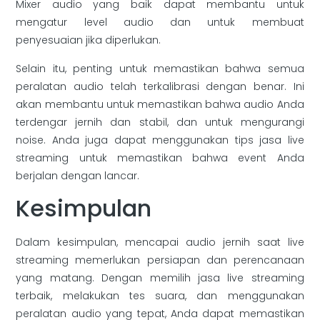
Mixer audio yang baik dapat membantu untuk
mengatur level audio dan untuk membuat
penyesuaian jika diperlukan.
Selain itu, penting untuk memastikan bahwa semua
peralatan audio telah terkalibrasi dengan benar. Ini
akan membantu untuk memastikan bahwa audio Anda
terdengar jernih dan stabil, dan untuk mengurangi
noise. Anda juga dapat menggunakan tips jasa live
streaming untuk memastikan bahwa event Anda
berjalan dengan lancar.
Kesimpulan
Dalam kesimpulan, mencapai audio jernih saat live
streaming memerlukan persiapan dan perencanaan
yang matang. Dengan memilih jasa live streaming
terbaik, melakukan tes suara, dan menggunakan
peralatan audio yang tepat, Anda dapat memastikan