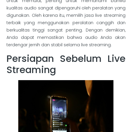
Untuk memulai, penting untuk memahami bahwa
kualitas audio sangat dipengaruhi oleh peralatan yang
digunakan. Oleh karena itu, memilih jasa live streaming
terbaik yang menggunakan peralatan canggih dan
berkualitas tinggi sangat penting. Dengan demikian,
Anda dapat memastikan bahwa audio Anda akan
terdengar jernih dan stabil selama live streaming.
Persiapan Sebelum Live
Streaming