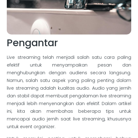
Pengantar
Live streaming telah menjadi salah satu cara paling
efektif untuk menyampaikan pesan dan
menghubungkan dengan audiens secara langsung.
Namun, salah satu aspek yang paling penting dalam
live streaming adalah kualitas audio. Audio yang jernih
dan stabil dapat membuat pengalaman live streaming
menjadi lebih menyenangkan dan efektif. Dalam artikel
ini, kita akan membahas beberapa tips untuk
mencapai audio jernih saat live streaming, khususnya
untuk event organizer.