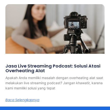
Jasa Live Streaming Podcast: Solusi Atasi
Overheating Alat
Apakah Anda memiliki masalah dengan overheating alat saat
melakukan live streaming podcast? Jangan khawatir, karena
kami memiliki solusi yang tepat
Baca Selengkapnya