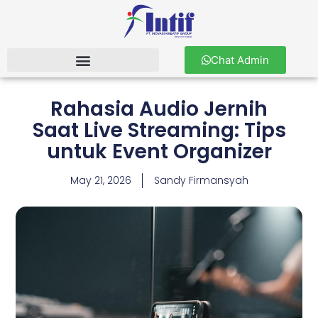
Chat Admin
Rahasia Audio Jernih
Saat Live Streaming: Tips
untuk Event Organizer
May 21, 2026
Sandy Firmansyah