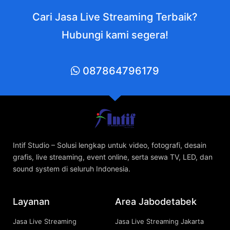
Cari Jasa Live Streaming Terbaik?
Hubungi kami segera!
087864796179
Intif Studio – Solusi lengkap untuk video, fotografi, desain
grafis, live streaming, event online, serta sewa TV, LED, dan
sound system di seluruh Indonesia.
Layanan
Area Jabodetabek
Jasa Live Streaming
Jasa Live Streaming Jakarta