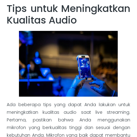
Tips untuk Meningkatkan
Kualitas Audio
Ada beberapa tips yang dapat Anda lakukan untuk
meningkatkan kualitas audio saat live streaming.
Pertama, pastikan bahwa Anda menggunakan
mikrofon yang berkualitas tinggi dan sesuai dengan
kebutuhan Anda. Mikrofon yang baik dapat membantu