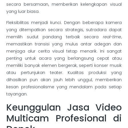
secara bersamaan, memberikan kelengkapan visual
yang luar biasa.
Fleksibilitas menjadi kunci. Dengan beberapa kamera
yang ditempatkan secara strategis, sutradara dapat
memilih sudut pandang terbaik secara
real-time
,
memastikan transisi yang mulus antar adegan dan
menjaga alur cerita visual tetap menarik. Ini sangat
penting untuk acara yang berlangsung cepat atau
memiliki banyak elemen bergerak, seperti konser musik
atau pertunjukan teater. Kualitas produksi yang
dihasilkan pun akan jauh lebih unggul, memberikan
kesan profesionalisme yang mendalam pada setiap
tayangan.
Keunggulan Jasa Video
Multicam Profesional di