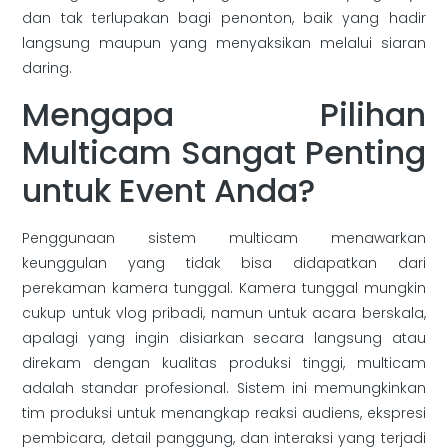
dan tak terlupakan bagi penonton, baik yang hadir
langsung maupun yang menyaksikan melalui siaran
daring.
Mengapa Pilihan
Multicam Sangat Penting
untuk Event Anda?
Penggunaan sistem multicam menawarkan
keunggulan yang tidak bisa didapatkan dari
perekaman kamera tunggal. Kamera tunggal mungkin
cukup untuk vlog pribadi, namun untuk acara berskala,
apalagi yang ingin disiarkan secara langsung atau
direkam dengan kualitas produksi tinggi, multicam
adalah standar profesional. Sistem ini memungkinkan
tim produksi untuk menangkap reaksi audiens, ekspresi
pembicara, detail panggung, dan interaksi yang terjadi