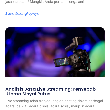
jasa multicam? Mungkin Anda pernah mengalami
Baca Selengkapnya
Analisis Jasa Live Streaming: Penyebab
Utama Sinyal Putus
Live streaming telah menjadi bagian penting dalam berbagai
acara, baik itu acara bisnis, acara sosial, maupun acara