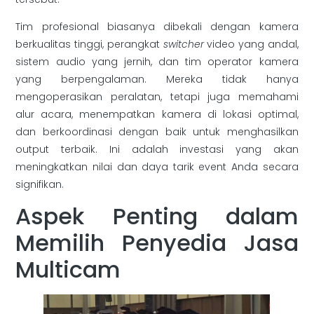
Tim profesional biasanya dibekali dengan kamera
berkualitas tinggi, perangkat
switcher
video yang andal,
sistem audio yang jernih, dan tim operator kamera
yang berpengalaman. Mereka tidak hanya
mengoperasikan peralatan, tetapi juga memahami
alur acara, menempatkan kamera di lokasi optimal,
dan berkoordinasi dengan baik untuk menghasilkan
output terbaik. Ini adalah investasi yang akan
meningkatkan nilai dan daya tarik event Anda secara
signifikan.
Aspek Penting dalam
Memilih Penyedia Jasa
Multicam