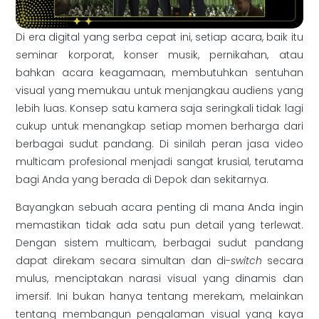
Di era digital yang serba cepat ini, setiap acara, baik itu
seminar korporat, konser musik, pernikahan, atau
bahkan acara keagamaan, membutuhkan sentuhan
visual yang memukau untuk menjangkau audiens yang
lebih luas. Konsep satu kamera saja seringkali tidak lagi
cukup untuk menangkap setiap momen berharga dari
berbagai sudut pandang. Di sinilah peran jasa video
multicam profesional menjadi sangat krusial, terutama
bagi Anda yang berada di Depok dan sekitarnya.
Bayangkan sebuah acara penting di mana Anda ingin
memastikan tidak ada satu pun detail yang terlewat.
Dengan sistem multicam, berbagai sudut pandang
dapat direkam secara simultan dan di-
switch
secara
mulus, menciptakan narasi visual yang dinamis dan
imersif. Ini bukan hanya tentang merekam, melainkan
tentang membangun pengalaman visual yang kaya