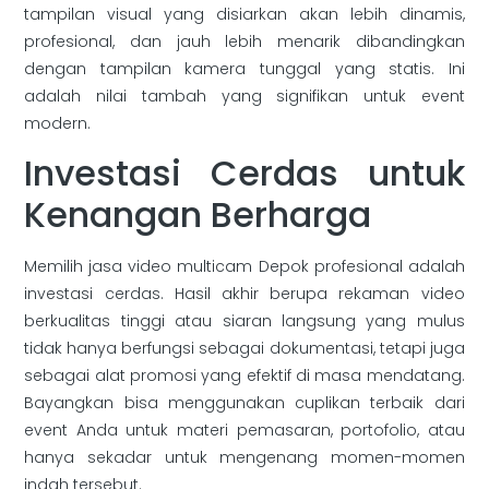
tampilan visual yang disiarkan akan lebih dinamis,
profesional, dan jauh lebih menarik dibandingkan
dengan tampilan kamera tunggal yang statis. Ini
adalah nilai tambah yang signifikan untuk event
modern.
Investasi Cerdas untuk
Kenangan Berharga
Memilih jasa video multicam Depok profesional adalah
investasi cerdas. Hasil akhir berupa rekaman video
berkualitas tinggi atau siaran langsung yang mulus
tidak hanya berfungsi sebagai dokumentasi, tetapi juga
sebagai alat promosi yang efektif di masa mendatang.
Bayangkan bisa menggunakan cuplikan terbaik dari
event Anda untuk materi pemasaran, portofolio, atau
hanya sekadar untuk mengenang momen-momen
indah tersebut.