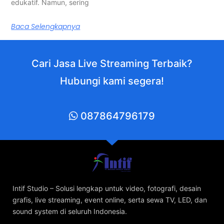
edukatif. Namun, sering
Baca Selengkapnya
Cari Jasa Live Streaming Terbaik?
Hubungi kami segera!
087864796179
Intif Studio – Solusi lengkap untuk video, fotografi, desain
grafis, live streaming, event online, serta sewa TV, LED, dan
sound system di seluruh Indonesia.