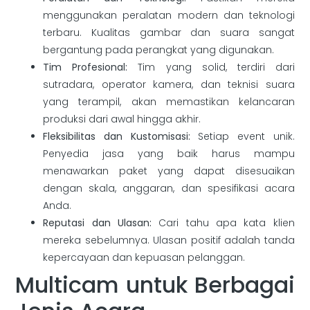
menggunakan peralatan modern dan teknologi
terbaru. Kualitas gambar dan suara sangat
bergantung pada perangkat yang digunakan.
Tim Profesional:
Tim yang solid, terdiri dari
sutradara, operator kamera, dan teknisi suara
yang terampil, akan memastikan kelancaran
produksi dari awal hingga akhir.
Fleksibilitas dan Kustomisasi:
Setiap event unik.
Penyedia jasa yang baik harus mampu
menawarkan paket yang dapat disesuaikan
dengan skala, anggaran, dan spesifikasi acara
Anda.
Reputasi dan Ulasan:
Cari tahu apa kata klien
mereka sebelumnya. Ulasan positif adalah tanda
kepercayaan dan kepuasan pelanggan.
Multicam untuk Berbagai