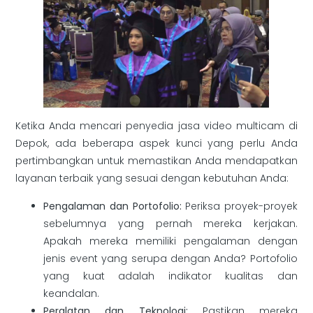
Ketika Anda mencari penyedia jasa video multicam di
Depok, ada beberapa aspek kunci yang perlu Anda
pertimbangkan untuk memastikan Anda mendapatkan
layanan terbaik yang sesuai dengan kebutuhan Anda:
Pengalaman dan Portofolio:
Periksa proyek-proyek
sebelumnya yang pernah mereka kerjakan.
Apakah mereka memiliki pengalaman dengan
jenis event yang serupa dengan Anda? Portofolio
yang kuat adalah indikator kualitas dan
keandalan.
Peralatan dan Teknologi:
Pastikan mereka