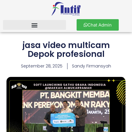
Chat Admin
jasa video multicam
Depok profesional
September 28, 2025
Sandy Firmansyah