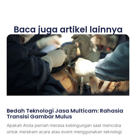
Baca juga artikel lainnya
Bedah Teknologi Jasa Multicam: Rahasia
Transisi Gambar Mulus
Apakah Anda pernah merasa kebingungan saat mencoba
untuk merekam acara atau event menggunakan teknologi