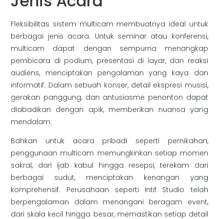
Jenis Acara
Fleksibilitas sistem multicam membuatnya ideal untuk
berbagai jenis acara. Untuk seminar atau konferensi,
multicam dapat dengan sempurna menangkap
pembicara di podium, presentasi di layar, dan reaksi
audiens, menciptakan pengalaman yang kaya dan
informatif. Dalam sebuah konser, detail ekspresi musisi,
gerakan panggung, dan antusiasme penonton dapat
diabadikan dengan apik, memberikan nuansa yang
mendalam.
Bahkan untuk acara pribadi seperti pernikahan,
penggunaan multicam memungkinkan setiap momen
sakral, dari ijab kabul hingga resepsi, terekam dari
berbagai sudut, menciptakan kenangan yang
komprehensif. Perusahaan seperti Intif Studio telah
berpengalaman dalam menangani beragam event,
dari skala kecil hingga besar, memastikan setiap detail