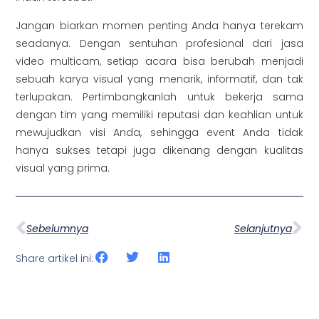
Jangan biarkan momen penting Anda hanya terekam
seadanya. Dengan sentuhan profesional dari jasa
video multicam, setiap acara bisa berubah menjadi
sebuah karya visual yang menarik, informatif, dan tak
terlupakan. Pertimbangkanlah untuk bekerja sama
dengan tim yang memiliki reputasi dan keahlian untuk
mewujudkan visi Anda, sehingga event Anda tidak
hanya sukses tetapi juga dikenang dengan kualitas
visual yang prima.
Sebelumnya
Selanjutnya
Share artikel ini: