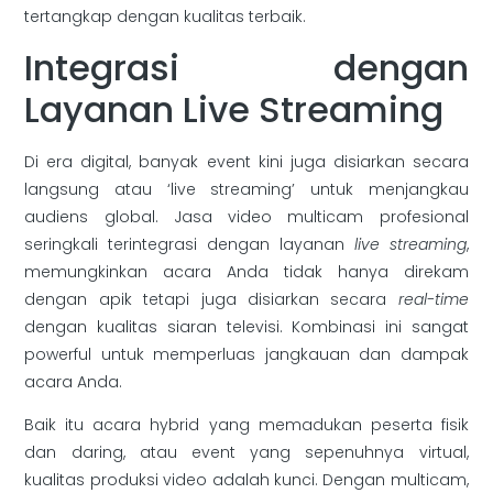
tertangkap dengan kualitas terbaik.
Integrasi dengan
Layanan Live Streaming
Di era digital, banyak event kini juga disiarkan secara
langsung atau ‘live streaming’ untuk menjangkau
audiens global. Jasa video multicam profesional
seringkali terintegrasi dengan layanan
live streaming
,
memungkinkan acara Anda tidak hanya direkam
dengan apik tetapi juga disiarkan secara
real-time
dengan kualitas siaran televisi. Kombinasi ini sangat
powerful untuk memperluas jangkauan dan dampak
acara Anda.
Baik itu acara hybrid yang memadukan peserta fisik
dan daring, atau event yang sepenuhnya virtual,
kualitas produksi video adalah kunci. Dengan multicam,