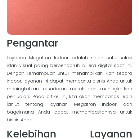
Pengantar
Layanan Megatron Indoor adalah salah satu solusi
iklan visual paling berpengaruh di era digital saat ini.
Dengan kemampuan untuk menampilkan iklan secara
indoor, layanan ini dapat membantu bisnis Anda untuk
meningkatkan kesadaran merek dan meningkatkan
penjualan. Pada artikel ini, kita akan membahas lebih
lanjut tentang layanan Megatron Indoor dan
bagaimana Anda dapat memanfaatkannya untuk
bisnis Anda.
Kelebihan Layanan