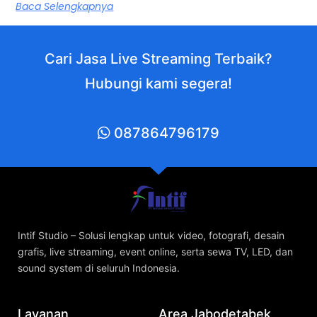
Baca Selengkapnya
Cari Jasa Live Streaming Terbaik?
Hubungi kami segera!
087864796179
Intif Studio – Solusi lengkap untuk video, fotografi, desain
grafis, live streaming, event online, serta sewa TV, LED, dan
sound system di seluruh Indonesia.
Layanan
Area Jabodetabek