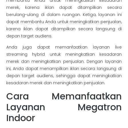
membantu Anda untuk meningkatkan kesadaran
merek, karena iklan dapat ditampilkan secara
berulang-ulang di dalam ruangan. Ketiga, layanan ini
dapat membantu Anda untuk meningkatkan penjualan,
karena iklan dapat ditampilkan secara langsung di
depan target audiens.
Anda juga dapat memanfaatkan layanan live
streaming hybrid untuk meningkatkan kesadaran
merek dan meningkatkan penjualan. Dengan layanan
ini, Anda dapat menampilkan iklan secara langsung di
depan target audiens, sehingga dapat meningkatkan
kesadaran merek dan meningkatkan penjualan.
Cara Memanfaatkan
Layanan Megatron
Indoor