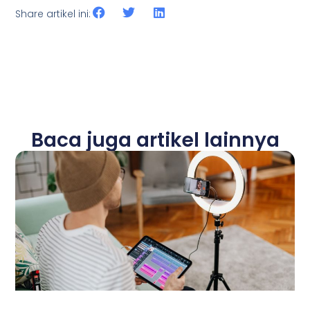
Share artikel ini:
Baca juga artikel lainnya