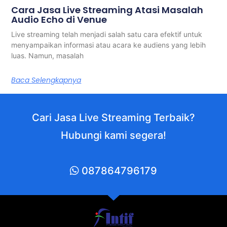
Cara Jasa Live Streaming Atasi Masalah
Audio Echo di Venue
Live streaming telah menjadi salah satu cara efektif untuk
menyampaikan informasi atau acara ke audiens yang lebih
luas. Namun, masalah
Baca Selengkapnya
Cari Jasa Live Streaming Terbaik?
Hubungi kami segera!
087864796179