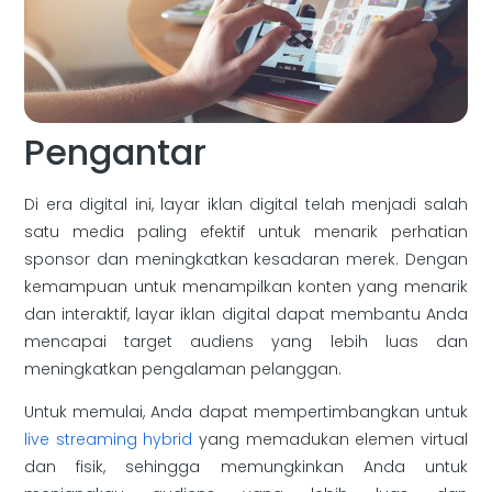
Pengantar
Di era digital ini, layar iklan digital telah menjadi salah
satu media paling efektif untuk menarik perhatian
sponsor dan meningkatkan kesadaran merek. Dengan
kemampuan untuk menampilkan konten yang menarik
dan interaktif, layar iklan digital dapat membantu Anda
mencapai target audiens yang lebih luas dan
meningkatkan pengalaman pelanggan.
Untuk memulai, Anda dapat mempertimbangkan untuk
live streaming hybrid
yang memadukan elemen virtual
dan fisik, sehingga memungkinkan Anda untuk