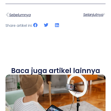
Selanjutnya
Sebelumnya
Share artikel ini:
Baca juga artikel lainnya