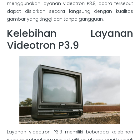
menggunakan layanan videotron P3.9, acara tersebut
dapat disiarkan secara langsung dengan kualitas
gambar yang tinggi dan tanpa gangguan.
Kelebihan Layanan
Videotron P3.9
Layanan videotron P3.9 memiliki beberapa kelebihan
yang membuatnya menjadi pilihan utama bagi banyak