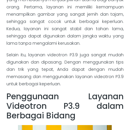
orang. Pertama, layanan ini memiliki kemampuan
menampilkan gambar yang sangat jernih dan tajam,
sehingga sangat cocok untuk berbagai keperluan.
Kedua, layanan ini sangat stabil dan tahan lama,
sehingga dapat digunakan dalam jangka waktu yang
lama tanpa mengalami kerusakan.
Selain itu, layanan videotron P3.9 juga sangat mudah
digunakan dan dipasang. Dengan menggunakan tips
dan trik yang tepat, Anda dapat dengan mudah
memasang dan menggunakan layanan videotron P3.9
untuk berbagai keperluan.
Penggunaan Layanan
Videotron P3.9 dalam
Berbagai Bidang