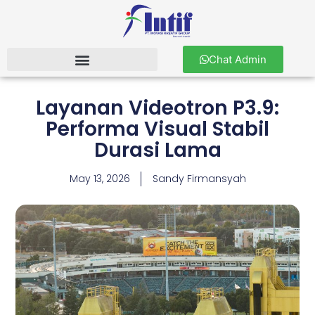
Chat Admin
Layanan Videotron P3.9:
Performa Visual Stabil
Durasi Lama
May 13, 2026
Sandy Firmansyah