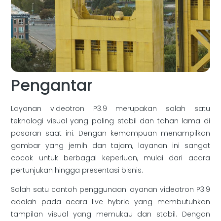
Pengantar
Layanan videotron P3.9 merupakan salah satu
teknologi visual yang paling stabil dan tahan lama di
pasaran saat ini. Dengan kemampuan menampilkan
gambar yang jernih dan tajam, layanan ini sangat
cocok untuk berbagai keperluan, mulai dari acara
pertunjukan hingga presentasi bisnis.
Salah satu contoh penggunaan layanan videotron P3.9
adalah pada acara live hybrid yang membutuhkan
tampilan visual yang memukau dan stabil. Dengan