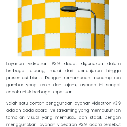
Layanan videotron P3.9 dapat digunakan dalam
berbagai bidang, mulai dari pertunjukan hingga
presentasi bisnis. Dengan kemampuan menampilkan
gambar yang jernih dan tajam, layanan ini sangat
cocok untuk berbagai keperluan.
Salah satu contoh penggunaan layanan videotron P3.9
adalah pada acara live streaming yang membutuhkan
tampilan visual yang memukau dan stabil. Dengan
menggunakan layanan videotron P3.9, acara tersebut