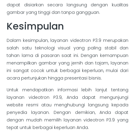
dapat disiarkan secara langsung dengan kualitas
gambar yang tinggi dan tanpa gangguan.
Kesimpulan
Dalam kesimpulan, layanan videotron P3.9 merupakan
salah satu teknologi visual yang paling stabil dan
tahan lama di pasaran saat ini. Dengan kemampuan
menampilkan gambar yang jernih dan tajam, layanan
ini sangat cocok untuk berbagai keperluan, mulai dari
acara pertunjukan hingga presentasi bisnis.
Untuk mendapatkan informasi lebih lanjut tentang
layanan videotron P3.9, Anda dapat mengunjungi
website resmi atau menghubungi langsung kepada
penyedia layanan. Dengan demikian, Anda dapat
dengan mudah memilih layanan videotron P3.9 yang
tepat untuk berbagai keperluan Anda.