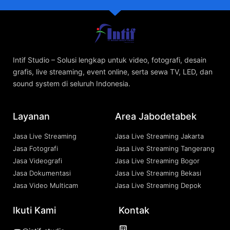
Intif Studio – Solusi lengkap untuk video, fotografi, desain
grafis, live streaming, event online, serta sewa TV, LED, dan
sound system di seluruh Indonesia.
Layanan
Area Jabodetabek
Jasa Live Streaming
Jasa Live Streaming Jakarta
Jasa Fotografi
Jasa Live Streaming Tangerang
Jasa Videografi
Jasa Live Streaming Bogor
Jasa Dokumentasi
Jasa Live Streaming Bekasi
Jasa Video Multicam
Jasa Live Streaming Depok
Ikuti Kami
Kontak