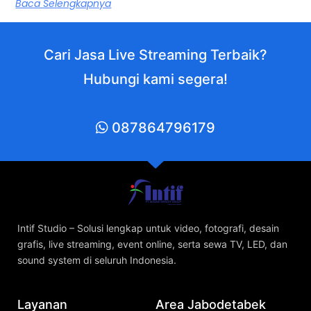
Baca Selengkapnya
Cari Jasa Live Streaming Terbaik?
Hubungi kami segera!
087864796179
Intif Studio – Solusi lengkap untuk video, fotografi, desain
grafis, live streaming, event online, serta sewa TV, LED, dan
sound system di seluruh Indonesia.
Layanan
Area Jabodetabek