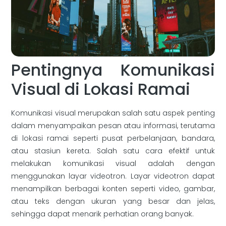
Pentingnya Komunikasi
Visual di Lokasi Ramai
Komunikasi visual merupakan salah satu aspek penting
dalam menyampaikan pesan atau informasi, terutama
di lokasi ramai seperti pusat perbelanjaan, bandara,
atau stasiun kereta. Salah satu cara efektif untuk
melakukan komunikasi visual adalah dengan
menggunakan layar videotron. Layar videotron dapat
menampilkan berbagai konten seperti video, gambar,
atau teks dengan ukuran yang besar dan jelas,
sehingga dapat menarik perhatian orang banyak.