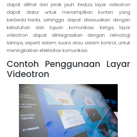
dapat dilihat dari jarak jauh. Kedua, layar videotron
dapat diatur untuk menampilkan konten yang
berbeda-beda, sehingga dapat disesuaikan dengan
kebutuhan dan tujuan komunikasi. Ketiga, layar
videotron dapat diintegrasikan dengan teknologi
lainnya, seperti sistem suara atau sistem kontrol, untuk
meningkatkan efektivitas komunikasi.
Contoh Penggunaan Layar
Videotron