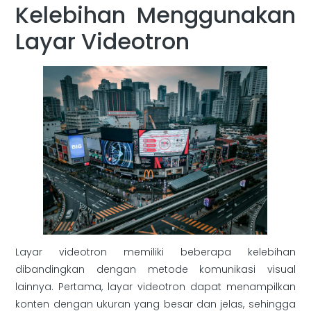
Kelebihan Menggunakan
Layar Videotron
Layar videotron memiliki beberapa kelebihan
dibandingkan dengan metode komunikasi visual
lainnya. Pertama, layar videotron dapat menampilkan
konten dengan ukuran yang besar dan jelas, sehingga