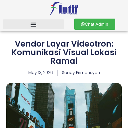
Chat Admin
Vendor Layar Videotron:
Komunikasi Visual Lokasi
Ramai
May 13, 2026
Sandy Firmansyah