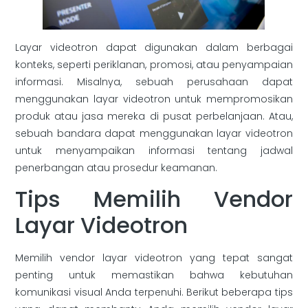
Layar videotron dapat digunakan dalam berbagai
konteks, seperti periklanan, promosi, atau penyampaian
informasi. Misalnya, sebuah perusahaan dapat
menggunakan layar videotron untuk mempromosikan
produk atau jasa mereka di pusat perbelanjaan. Atau,
sebuah bandara dapat menggunakan layar videotron
untuk menyampaikan informasi tentang jadwal
penerbangan atau prosedur keamanan.
Tips Memilih Vendor
Layar Videotron
Memilih vendor layar videotron yang tepat sangat
penting untuk memastikan bahwa kebutuhan
komunikasi visual Anda terpenuhi. Berikut beberapa tips