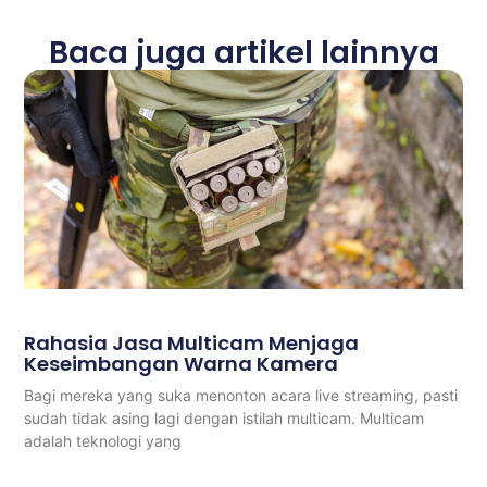
Baca juga artikel lainnya
Rahasia Jasa Multicam Menjaga
Keseimbangan Warna Kamera
Bagi mereka yang suka menonton acara live streaming, pasti
sudah tidak asing lagi dengan istilah multicam. Multicam
adalah teknologi yang