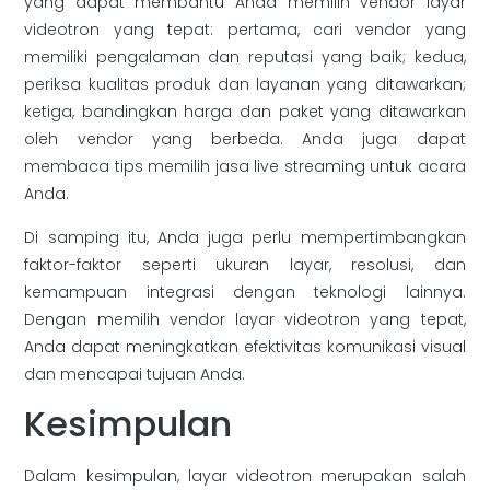
yang dapat membantu Anda memilih vendor layar
videotron yang tepat: pertama, cari vendor yang
memiliki pengalaman dan reputasi yang baik; kedua,
periksa kualitas produk dan layanan yang ditawarkan;
ketiga, bandingkan harga dan paket yang ditawarkan
oleh vendor yang berbeda. Anda juga dapat
membaca tips memilih jasa live streaming untuk acara
Anda.
Di samping itu, Anda juga perlu mempertimbangkan
faktor-faktor seperti ukuran layar, resolusi, dan
kemampuan integrasi dengan teknologi lainnya.
Dengan memilih vendor layar videotron yang tepat,
Anda dapat meningkatkan efektivitas komunikasi visual
dan mencapai tujuan Anda.
Kesimpulan
Dalam kesimpulan, layar videotron merupakan salah