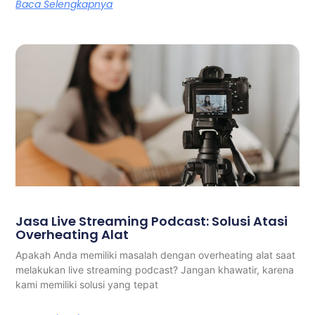
Baca Selengkapnya
Jasa Live Streaming Podcast: Solusi Atasi
Overheating Alat
Apakah Anda memiliki masalah dengan overheating alat saat
melakukan live streaming podcast? Jangan khawatir, karena
kami memiliki solusi yang tepat