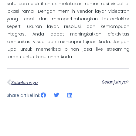
satu cara efektif untuk melakukan komunikasi visual di
lokasi ramai. Dengan memilih vendor layar videotron
yang tepat dan mempertimbangkan faktor-faktor
seperti ukuran layar, resolusi, dan kemampuan
integrasi, Anda dapat meningkatkan efektivitas
komunikasi visual dan mencapai tujuan Anda. Jangan
lupa untuk memeriksa pilihan jasa live streaming
terbaik untuk kebutuhan Anda.
Selanjutnya
Sebelumnya
Share artikel ini: