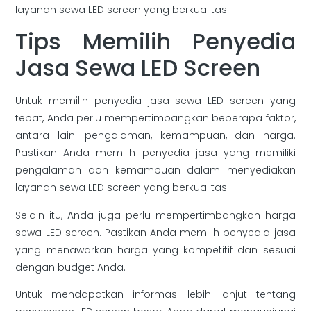
layanan sewa LED screen yang berkualitas.
Tips Memilih Penyedia
Jasa Sewa LED Screen
Untuk memilih penyedia jasa sewa LED screen yang
tepat, Anda perlu mempertimbangkan beberapa faktor,
antara lain: pengalaman, kemampuan, dan harga.
Pastikan Anda memilih penyedia jasa yang memiliki
pengalaman dan kemampuan dalam menyediakan
layanan sewa LED screen yang berkualitas.
Selain itu, Anda juga perlu mempertimbangkan harga
sewa LED screen. Pastikan Anda memilih penyedia jasa
yang menawarkan harga yang kompetitif dan sesuai
dengan budget Anda.
Untuk mendapatkan informasi lebih lanjut tentang