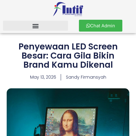
Chat Admin
Penyewaan LED Screen
Besar: Cara Gila Bikin
Brand Kamu Dikenal
May 13, 2026
Sandy Firmansyah