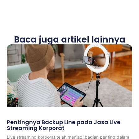
Baca juga artikel lainnya
Pentingnya Backup Line pada Jasa Live
Streaming Korporat
Live streaming korporat telah menjadi bagian penting dalam