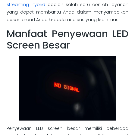
streaming hybrid
adalah salah satu contoh layanan
yang dapat membantu Anda dalam menyampaikan
pesan brand Anda kepada audiens yang lebih luas.
Manfaat Penyewaan LED
Screen Besar
Penyewaan LED screen besar memiliki beberapa