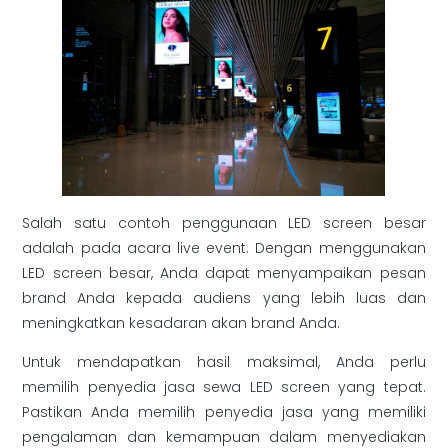
Salah satu contoh penggunaan LED screen besar
adalah pada acara live event. Dengan menggunakan
LED screen besar, Anda dapat menyampaikan pesan
brand Anda kepada audiens yang lebih luas dan
meningkatkan kesadaran akan brand Anda.
Untuk mendapatkan hasil maksimal, Anda perlu
memilih penyedia jasa sewa LED screen yang tepat.
Pastikan Anda memilih penyedia jasa yang memiliki
pengalaman dan kemampuan dalam menyediakan