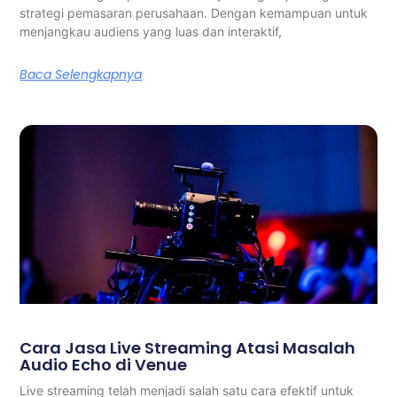
strategi pemasaran perusahaan. Dengan kemampuan untuk
menjangkau audiens yang luas dan interaktif,
Baca Selengkapnya
Cara Jasa Live Streaming Atasi Masalah
Audio Echo di Venue
Live streaming telah menjadi salah satu cara efektif untuk