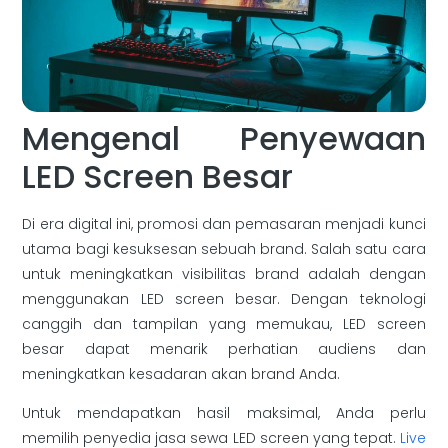
Mengenal Penyewaan
LED Screen Besar
Di era digital ini, promosi dan pemasaran menjadi kunci
utama bagi kesuksesan sebuah brand. Salah satu cara
untuk meningkatkan visibilitas brand adalah dengan
menggunakan LED screen besar. Dengan teknologi
canggih dan tampilan yang memukau, LED screen
besar dapat menarik perhatian audiens dan
meningkatkan kesadaran akan brand Anda.
Untuk mendapatkan hasil maksimal, Anda perlu
memilih penyedia jasa sewa LED screen yang tepat.
Live