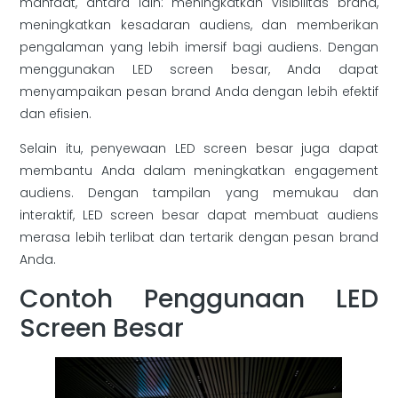
manfaat, antara lain: meningkatkan visibilitas brand,
meningkatkan kesadaran audiens, dan memberikan
pengalaman yang lebih imersif bagi audiens. Dengan
menggunakan LED screen besar, Anda dapat
menyampaikan pesan brand Anda dengan lebih efektif
dan efisien.
Selain itu, penyewaan LED screen besar juga dapat
membantu Anda dalam meningkatkan engagement
audiens. Dengan tampilan yang memukau dan
interaktif, LED screen besar dapat membuat audiens
merasa lebih terlibat dan tertarik dengan pesan brand
Anda.
Contoh Penggunaan LED
Screen Besar