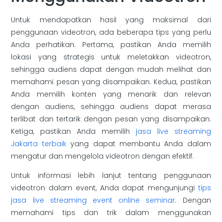
Untuk mendapatkan hasil yang maksimal dari
penggunaan videotron, ada beberapa tips yang perlu
Anda perhatikan. Pertama, pastikan Anda memilih
lokasi yang strategis untuk meletakkan videotron,
sehingga audiens dapat dengan mudah melihat dan
memahami pesan yang disampaikan. Kedua, pastikan
Anda memilih konten yang menarik dan relevan
dengan audiens, sehingga audiens dapat merasa
terlibat dan tertarik dengan pesan yang disampaikan.
Ketiga, pastikan Anda memilih
jasa live streaming
Jakarta terbaik
yang dapat membantu Anda dalam
mengatur dan mengelola videotron dengan efektif.
Untuk informasi lebih lanjut tentang penggunaan
videotron dalam event, Anda dapat mengunjungi
tips
jasa live streaming event online seminar
. Dengan
memahami tips dan trik dalam menggunakan