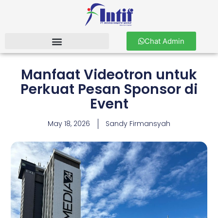
Chat Admin
Manfaat Videotron untuk
Perkuat Pesan Sponsor di
Event
May 18, 2026
Sandy Firmansyah