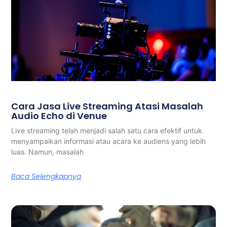
Cara Jasa Live Streaming Atasi Masalah
Audio Echo di Venue
Live streaming telah menjadi salah satu cara efektif untuk
menyampaikan informasi atau acara ke audiens yang lebih
luas. Namun, masalah
Baca Selengkapnya