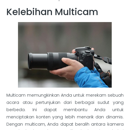
Kelebihan Multicam
Multicam memungkinkan Anda untuk merekam sebuah
acara atau pertunjukan dari berbagai sudut yang
berbeda. Ini dapat membantu Anda untuk
menciptakan konten yang lebih menarik dan dinamis.
Dengan multicam, Anda dapat beralih antara kamera