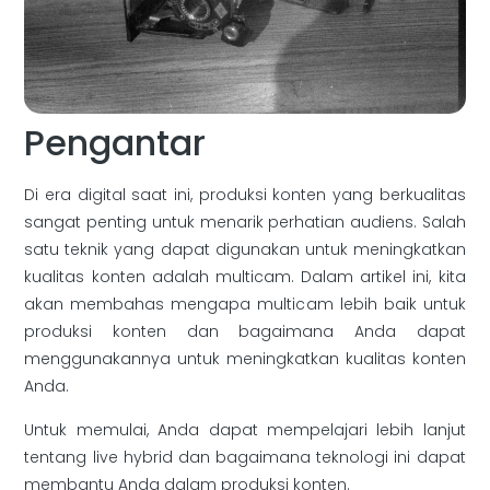
Pengantar
Di era digital saat ini, produksi konten yang berkualitas
sangat penting untuk menarik perhatian audiens. Salah
satu teknik yang dapat digunakan untuk meningkatkan
kualitas konten adalah multicam. Dalam artikel ini, kita
akan membahas mengapa multicam lebih baik untuk
produksi konten dan bagaimana Anda dapat
menggunakannya untuk meningkatkan kualitas konten
Anda.
Untuk memulai, Anda dapat mempelajari lebih lanjut
tentang live hybrid dan bagaimana teknologi ini dapat
membantu Anda dalam produksi konten.