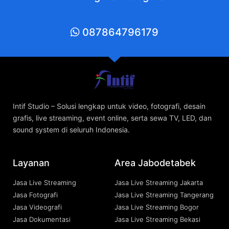
087864796179
Intif Studio – Solusi lengkap untuk video, fotografi, desain
grafis, live streaming, event online, serta sewa TV, LED, dan
sound system di seluruh Indonesia.
Layanan
Area Jabodetabek
Jasa Live Streaming
Jasa Live Streaming Jakarta
Jasa Fotografi
Jasa Live Streaming Tangerang
Jasa Videografi
Jasa Live Streaming Bogor
Jasa Dokumentasi
Jasa Live Streaming Bekasi