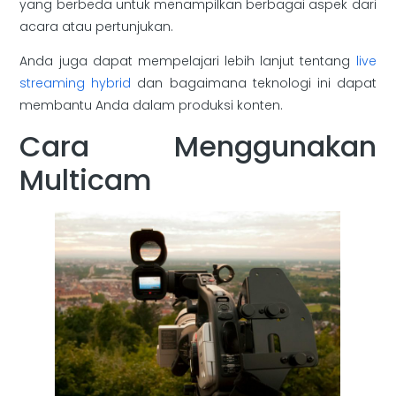
yang berbeda untuk menampilkan berbagai aspek dari
acara atau pertunjukan.
Anda juga dapat mempelajari lebih lanjut tentang
live
streaming hybrid
dan bagaimana teknologi ini dapat
membantu Anda dalam produksi konten.
Cara Menggunakan
Multicam