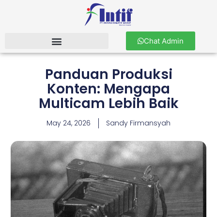
Chat Admin
Panduan Produksi
Konten: Mengapa
Multicam Lebih Baik
May 24, 2026
Sandy Firmansyah