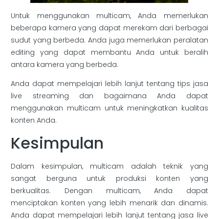
Untuk menggunakan multicam, Anda memerlukan
beberapa kamera yang dapat merekam dari berbagai
sudut yang berbeda. Anda juga memerlukan peralatan
editing yang dapat membantu Anda untuk beralih
antara kamera yang berbeda.
Anda dapat mempelajari lebih lanjut tentang tips jasa
live streaming dan bagaimana Anda dapat
menggunakan multicam untuk meningkatkan kualitas
konten Anda.
Kesimpulan
Dalam kesimpulan, multicam adalah teknik yang
sangat berguna untuk produksi konten yang
berkualitas. Dengan multicam, Anda dapat
menciptakan konten yang lebih menarik dan dinamis.
Anda dapat mempelajari lebih lanjut tentang jasa live