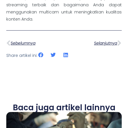
streaming terbaik dan bagaimana Anda dapat
menggunakan multicam untuk meningkatkan kualitas
konten Anda.
Sebelumnya
Selanjutnya
Share artikel ini:
Baca juga artikel lainnya