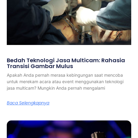
Bedah Teknologi Jasa Multicam: Rahasia
Transisi Gambar Mulus
Apakah Anda pernah merasa kebingungan saat mencoba
untuk merekam acara atau event menggunakan teknologi
jasa multicam? Mungkin Anda pernah mengalami
Baca Selengkapnya