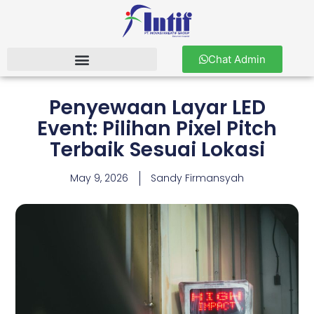
Chat Admin
Penyewaan Layar LED
Event: Pilihan Pixel Pitch
Terbaik Sesuai Lokasi
May 9, 2026
Sandy Firmansyah