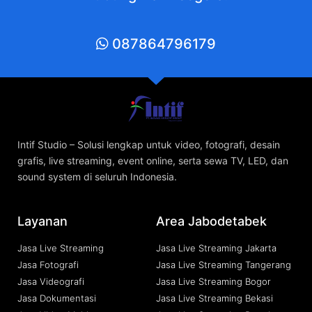
087864796179
Intif Studio – Solusi lengkap untuk video, fotografi, desain
grafis, live streaming, event online, serta sewa TV, LED, dan
sound system di seluruh Indonesia.
Layanan
Area Jabodetabek
Jasa Live Streaming
Jasa Live Streaming Jakarta
Jasa Fotografi
Jasa Live Streaming Tangerang
Jasa Videografi
Jasa Live Streaming Bogor
Jasa Dokumentasi
Jasa Live Streaming Bekasi