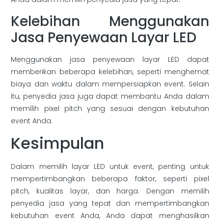
Kelebihan Menggunakan
Jasa Penyewaan Layar LED
Menggunakan jasa penyewaan layar LED dapat
memberikan beberapa kelebihan, seperti menghemat
biaya dan waktu dalam mempersiapkan event. Selain
itu, penyedia jasa juga dapat membantu Anda dalam
memilih pixel pitch yang sesuai dengan kebutuhan
event Anda.
Kesimpulan
Dalam memilih layar LED untuk event, penting untuk
mempertimbangkan beberapa faktor, seperti pixel
pitch, kualitas layar, dan harga. Dengan memilih
penyedia jasa yang tepat dan mempertimbangkan
kebutuhan event Anda, Anda dapat menghasilkan