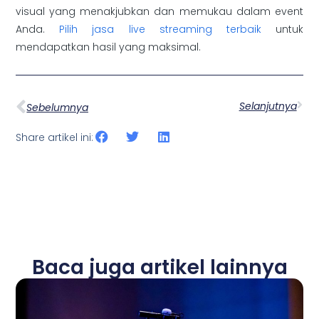
visual yang menakjubkan dan memukau dalam event
Anda.
Pilih jasa live streaming terbaik
untuk
mendapatkan hasil yang maksimal.
Selanjutnya
Sebelumnya
Share artikel ini:
Baca juga artikel lainnya