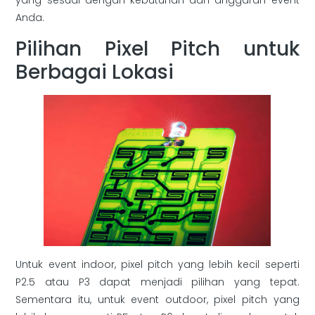
yang sesuai dengan kebutuhan dan anggaran event
Anda.
Pilihan Pixel Pitch untuk
Berbagai Lokasi
Untuk event indoor, pixel pitch yang lebih kecil seperti
P2.5 atau P3 dapat menjadi pilihan yang tepat.
Sementara itu, untuk event outdoor, pixel pitch yang