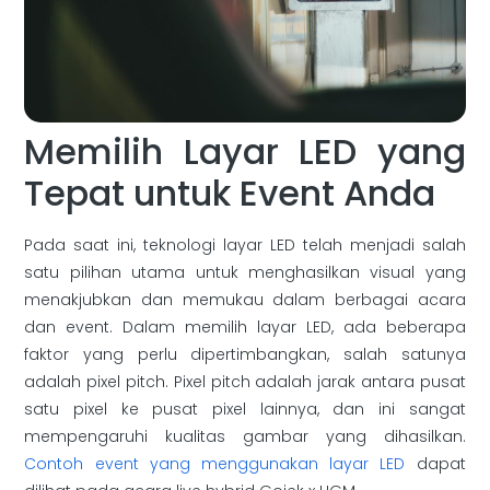
Memilih Layar LED yang
Tepat untuk Event Anda
Pada saat ini, teknologi layar LED telah menjadi salah
satu pilihan utama untuk menghasilkan visual yang
menakjubkan dan memukau dalam berbagai acara
dan event. Dalam memilih layar LED, ada beberapa
faktor yang perlu dipertimbangkan, salah satunya
adalah pixel pitch. Pixel pitch adalah jarak antara pusat
satu pixel ke pusat pixel lainnya, dan ini sangat
mempengaruhi kualitas gambar yang dihasilkan.
Contoh event yang menggunakan layar LED
dapat