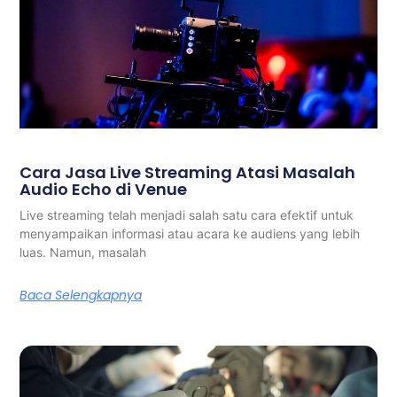
Cara Jasa Live Streaming Atasi Masalah
Audio Echo di Venue
Live streaming telah menjadi salah satu cara efektif untuk
menyampaikan informasi atau acara ke audiens yang lebih
luas. Namun, masalah
Baca Selengkapnya