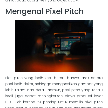
dilihat pada acara live hybrid Gojek x UGM.
Mengenal Pixel Pitch
Pixel pitch yang lebih kecil berarti bahwa jarak antara
pixel lebih dekat, sehingga menghasilkan gambar yang
lebih tajam dan detail. Namun, pixel pitch yang terlalu
kecil juga dapat meningkatkan biaya produksi layar
LED. Oleh karena itu, penting untuk memilih pixel pitch