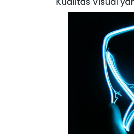
Kualitas Visual ya