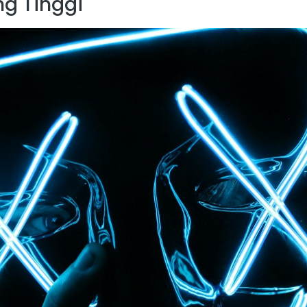
ng Tinggi