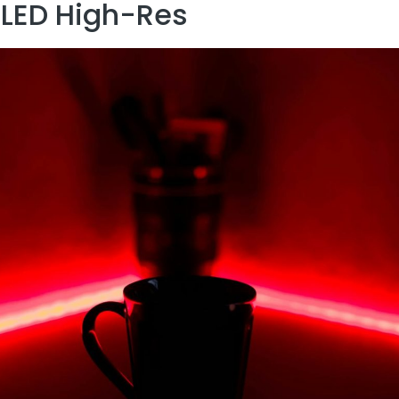
 LED High-Res