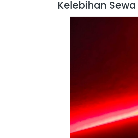
Kelebihan Sewa