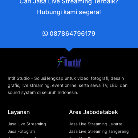
Cari Jasa Live Streaming Terbaik?
Hubungi kami segera!
087864796179
Intif Studio – Solusi lengkap untuk video, fotografi, desain
grafis, live streaming, event online, serta sewa TV, LED, dan
sound system di seluruh Indonesia.
Layanan
Area Jabodetabek
Jasa Live Streaming
Jasa Live Streaming Jakarta
Jasa Fotografi
Jasa Live Streaming Tangerang