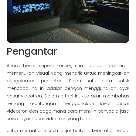
Pengantar
Acara besar seperti konser, seminar, dan pameran
memerlukan visual yang menarik untuk meningkatkan
pengalaman penonton. Salah satu cara untuk
mencapai hal ini adalah dengan menggunakan layar
besar videotron. Dalam artikel ini, kita akan membahas
tentang keuntungan menggunakan layar besar
videotron dan bagaimana cara memilih penyedia jasa
sewa layar besar videotron yang tepat.
Untuk memahami lebih lanjut tentang kebutuhan visual