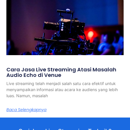
Cara Jasa Live Streaming Atasi Masalah
Audio Echo di Venue
Live streaming telah menjadi salah satu cara efektif untuk
menyampaikan informasi atau acara ke audiens yang lebih
luas. Namun, masalah
Baca Selengkapnya