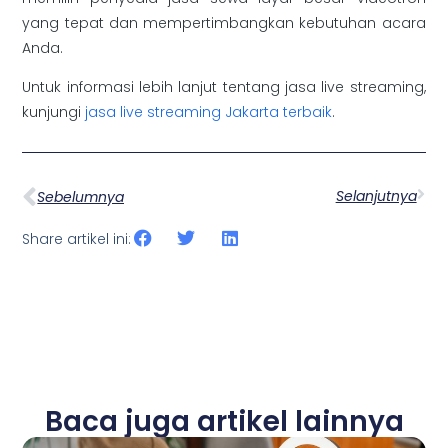
yang tepat dan mempertimbangkan kebutuhan acara
Anda.
Untuk informasi lebih lanjut tentang jasa live streaming,
kunjungi
jasa live streaming Jakarta terbaik
.
Selanjutnya
Sebelumnya
Share artikel ini:
Baca juga artikel lainnya