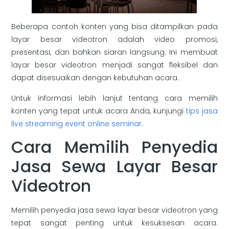
Beberapa contoh konten yang bisa ditampilkan pada
layar besar videotron adalah video promosi,
presentasi, dan bahkan siaran langsung. Ini membuat
layar besar videotron menjadi sangat fleksibel dan
dapat disesuaikan dengan kebutuhan acara.
Untuk informasi lebih lanjut tentang cara memilih
konten yang tepat untuk acara Anda, kunjungi
tips jasa
live streaming event online seminar
.
Cara Memilih Penyedia
Jasa Sewa Layar Besar
Videotron
Memilih penyedia jasa sewa layar besar videotron yang
tepat sangat penting untuk kesuksesan acara.