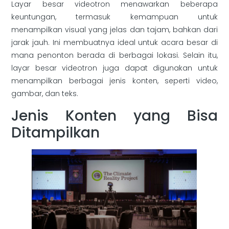
Layar besar videotron menawarkan beberapa
keuntungan, termasuk kemampuan untuk
menampilkan visual yang jelas dan tajam, bahkan dari
jarak jauh. Ini membuatnya ideal untuk acara besar di
mana penonton berada di berbagai lokasi. Selain itu,
layar besar videotron juga dapat digunakan untuk
menampilkan berbagai jenis konten, seperti video,
gambar, dan teks.
Jenis Konten yang Bisa
Ditampilkan