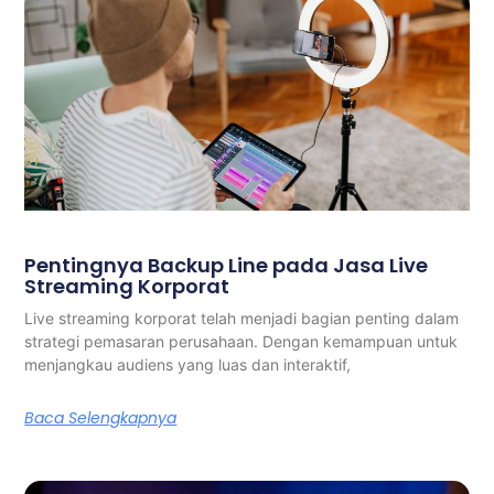
Pentingnya Backup Line pada Jasa Live
Streaming Korporat
Live streaming korporat telah menjadi bagian penting dalam
strategi pemasaran perusahaan. Dengan kemampuan untuk
menjangkau audiens yang luas dan interaktif,
Baca Selengkapnya