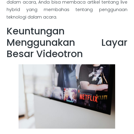
dalam acara, Anda bisa membaca artikel tentang live
hybrid yang membahas tentang penggunaan
teknologi dalam acara.
Keuntungan
Menggunakan Layar
Besar Videotron