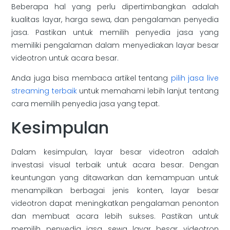
Beberapa hal yang perlu dipertimbangkan adalah
kualitas layar, harga sewa, dan pengalaman penyedia
jasa. Pastikan untuk memilih penyedia jasa yang
memiliki pengalaman dalam menyediakan layar besar
videotron untuk acara besar.
Anda juga bisa membaca artikel tentang
pilih jasa live
streaming terbaik
untuk memahami lebih lanjut tentang
cara memilih penyedia jasa yang tepat.
Kesimpulan
Dalam kesimpulan, layar besar videotron adalah
investasi visual terbaik untuk acara besar. Dengan
keuntungan yang ditawarkan dan kemampuan untuk
menampilkan berbagai jenis konten, layar besar
videotron dapat meningkatkan pengalaman penonton
dan membuat acara lebih sukses. Pastikan untuk
memilih penyedia jasa sewa layar besar videotron